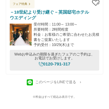
フェア特典
クリッ
－18世紀より受け継ぐ－英国邸宅ホテル
ウエディング
受付時間：11:00～ 13:00～
所要時間：2時間程度
料金：お客様のご希望に合わせたお見積
書をご提案いたします
予約受付：10/29(木)まで
Webお申込みの期限を過ぎたフェアのご予約は、
お電話でお受けします。
0120-791-317
このページをLINEで送る
※料金はすべて税込み表示です。