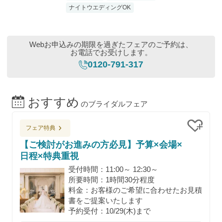
ナイトウエディングOK
Webお申込みの期限を過ぎたフェアのご予約は、
お電話でお受けします。
0120-791-317
おすすめ
のブライダルフェア
フェア特典
クリッ
【ご検討がお進みの方必見】予算×会場×
日程×特典重視
受付時間：11:00～ 12:30～
所要時間：1時間30分程度
料金：お客様のご希望に合わせたお見積
書をご提案いたします
予約受付：10/29(木)まで