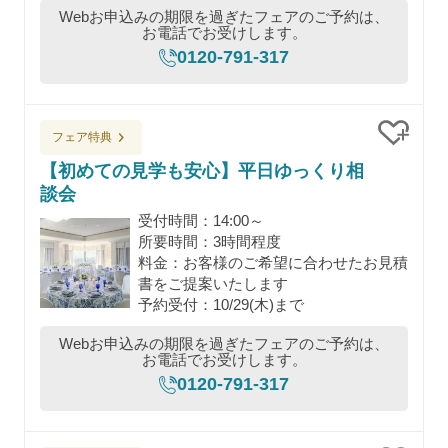
Webお申込みの期限を過ぎたフェアのご予約は、
お電話でお受けします。
0120-791-317
フェア特典
クリッ
【初めての見学も安心】平日ゆっくり相
談会
受付時間：14:00～
所要時間：3時間程度
料金：お客様のご希望に合わせたお見積
書をご提案いたします
予約受付：10/29(木)まで
Webお申込みの期限を過ぎたフェアのご予約は、
お電話でお受けします。
0120-791-317