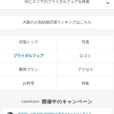
同じエリアのブライダルフェアを検索
大阪の人気結婚式場ランキングはこちら
式場トップ
写真
ブライダルフェア
口コミ
費用プラン
アクセス
お料理
特集
開催中のキャンペーン
式場探しで最大98,000円分の電子マネーギフト貰える