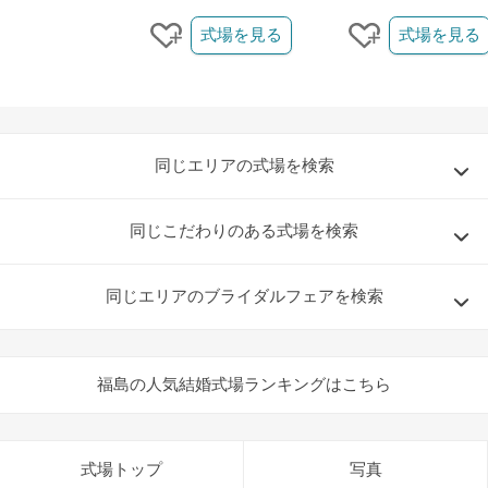
クリップ/詳細を見る
式場を見る
式場を見る
クリップする
クリップする
同じエリアの式場を検索
同じこだわりのある式場を検索
同じエリアのブライダルフェアを検索
福島の人気結婚式場ランキングはこちら
式場トップ
写真