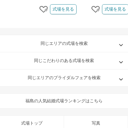
クリップ/詳細を見る
式場を見る
式場を見る
クリップする
クリップする
同じエリアの式場を検索
同じこだわりのある式場を検索
同じエリアのブライダルフェアを検索
福島の人気結婚式場ランキングはこちら
式場トップ
写真