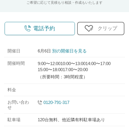
ご希望に応じて見積もり相談・作成もいたします
電話予約
クリップ
開催日
6月6日
別の開催日を見る
開催時間
9:00〜12:00
10:00〜13:00
14:00〜17:00
15:00〜18:00
17:00〜20:00
（所要時間：3時間程度）
料金
お問い合わ
0120-791-317
せ
駐車場
120台無料、他近隣有料駐車場あり