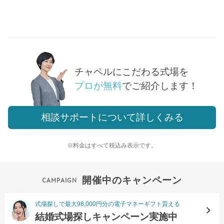
チャペルにこだわる式場を
プロが無料
でご紹介します！
相談サポートについて詳しくみる
※料金はすべて税込み表示です。
開催中のキャンペーン
式場探しで最大98,000円分の電子マネーギフト貰える
結婚式場探しキャンペーン実施中