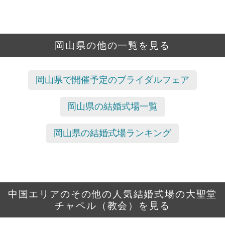
岡山県の他の一覧を見る
岡山県で開催予定のブライダルフェア
岡山県の結婚式場一覧
岡山県の結婚式場ランキング
中国エリアのその他の人気結婚式場の大聖堂
チャペル（教会）を見る