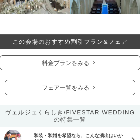
この会場のおすすめ割引プラン&フェア
料金プランをみる
フェア一覧をみる
ヴェルジェくらしき/FIVESTAR WEDDING
の特集一覧
和装・和婚を希望なら、こんな演出はいか