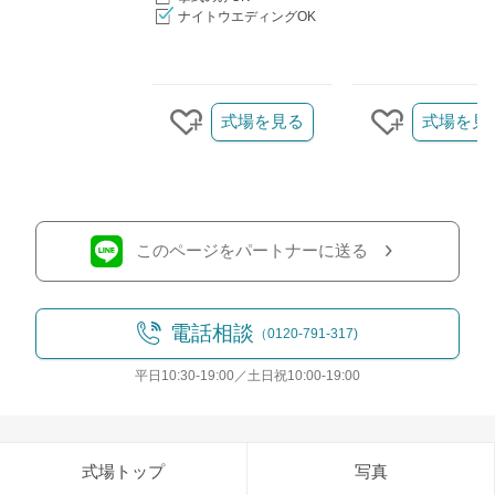
ナイトウエディングOK
クリップ/詳細を見る
式場を見る
式場を見
クリップする
クリップす
このページをパートナーに送る
電話相談
（0120-791-317)
平日10:30-19:00／土日祝10:00-19:00
式場トップ
写真