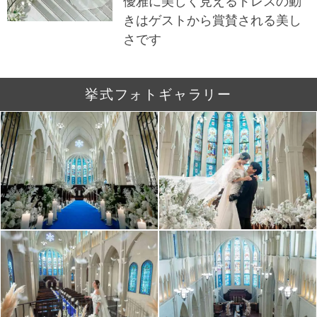
優雅に美しく見えるドレスの動
きはゲストから賞賛される美し
さです
挙式フォトギャラリー