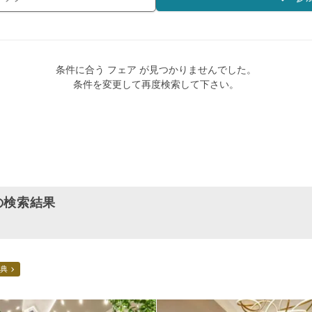
条件に合う フェア が見つかりませんでした。
条件を変更して再度検索して下さい。
の検索結果
典