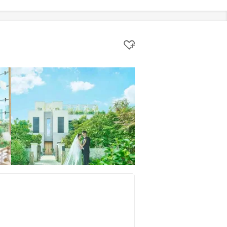
クリップする