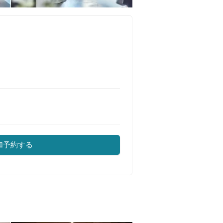
加予約する