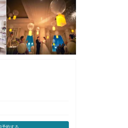
加予約する