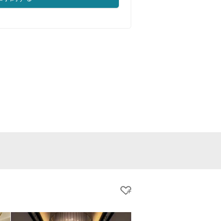
クリップする