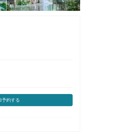
加予約する