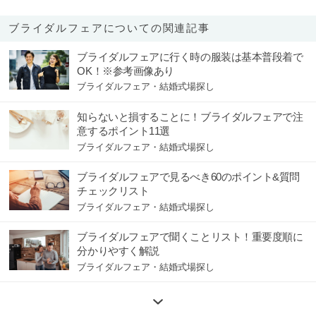
ブライダルフェアについての関連記事
ブライダルフェアに行く時の服装は基本普段着で
OK！※参考画像あり
ブライダルフェア・結婚式場探し
知らないと損することに！ブライダルフェアで注
意するポイント11選
ブライダルフェア・結婚式場探し
ブライダルフェアで見るべき60のポイント&質問
チェックリスト
ブライダルフェア・結婚式場探し
ブライダルフェアで聞くことリスト！重要度順に
分かりやすく解説
ブライダルフェア・結婚式場探し