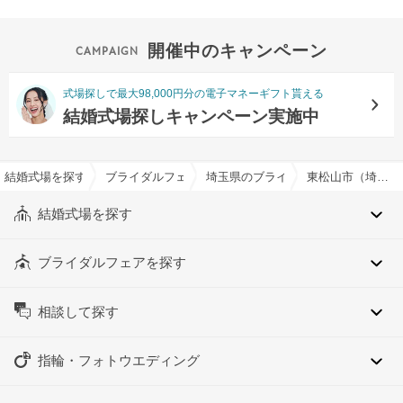
開催中のキャンペーン
式場探しで最大98,000円分の電子マネーギフト貰える
結婚式場探しキャンペーン実施中
結婚式場を探すならハナユメ
ブライダルフェア検索
埼玉県のブライダルフェア一覧
東松山市（埼玉県）のブライダルフェア一覧
結婚式場を探す
ブライダルフェアを探す
相談して探す
指輪・フォトウエディング