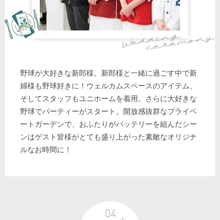
野球が大好きな新郎様。新郎様と一緒に過ごす中で新
婦様も野球好きに！ウェルカムスペースのアイテム、
そしてスタッフもユニホームを着用。さらに大好きな
野球でパーティーがスタート。開放感抜群なプライベ
ートガーデンで、おふたりがバッテリーを組んだシー
ンはゲスト皆様がとても盛り上がった素敵なオリジナ
ルなお時間に！