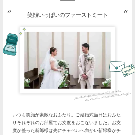
笑顔いっぱいのファーストミート
いつも笑顔が素敵なおふたり。ご結婚式当日はおふた
りそれぞれのお部屋でお支度をおこないました。お支
度が整った新郎様は先にチャペルへ向かい新婦様がチ