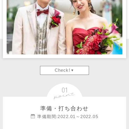
Check!
準備・打ち合わせ
準備期間:2022.01～2022.05