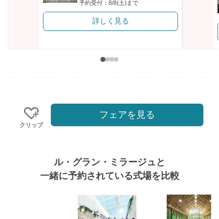
予約受付：8/8(土)まで
詳しく見る
フェアを見る
クリップ
ル・グラン・ミラージュと
一緒に予約されている式場を比較
式場