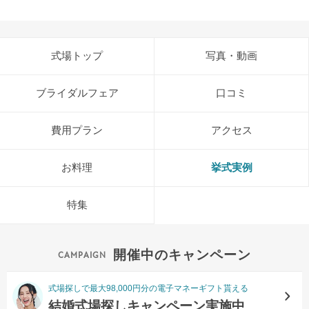
式場トップ
写真・動画
ブライダルフェア
口コミ
費用プラン
アクセス
お料理
挙式実例
特集
開催中のキャンペーン
式場探しで最大98,000円分の電子マネーギフト貰える
結婚式場探しキャンペーン実施中