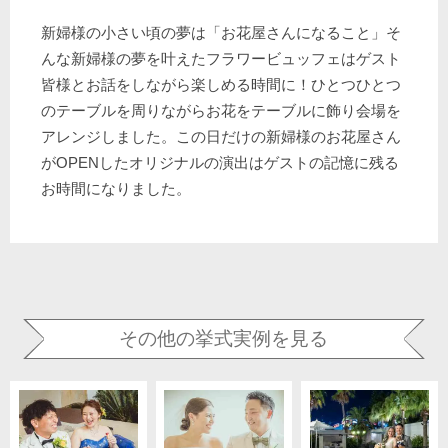
新婦様の小さい頃の夢は「お花屋さんになること」そ
んな新婦様の夢を叶えたフラワービュッフェはゲスト
皆様とお話をしながら楽しめる時間に！ひとつひとつ
のテーブルを周りながらお花をテーブルに飾り会場を
アレンジしました。この日だけの新婦様のお花屋さん
がOPENしたオリジナルの演出はゲストの記憶に残る
お時間になりました。
その他の挙式実例を見る