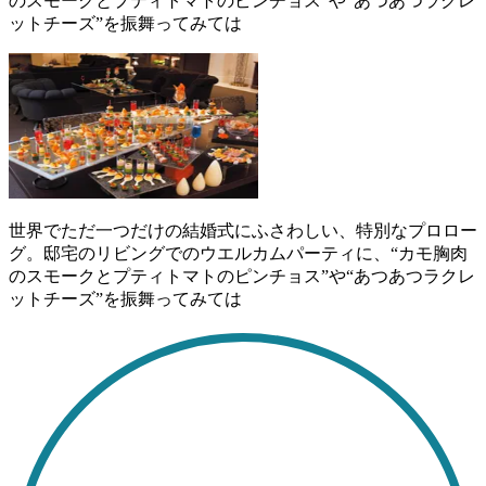
のスモークとプティトマトのピンチョス”や“あつあつラクレ
ットチーズ”を振舞ってみては
世界でただ一つだけの結婚式にふさわしい、特別なプロロー
グ。邸宅のリビングでのウエルカムパーティに、“カモ胸肉
のスモークとプティトマトのピンチョス”や“あつあつラクレ
ットチーズ”を振舞ってみては