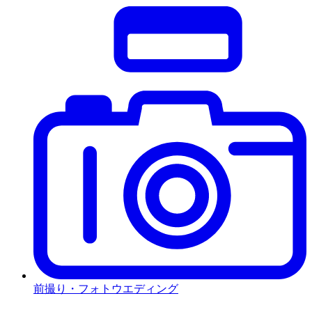
前撮り・フォトウエディング