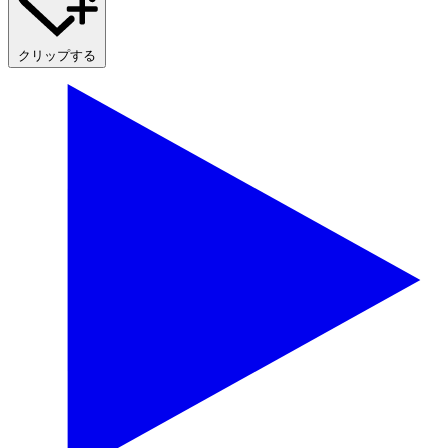
クリップする