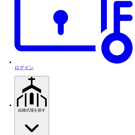
ログイン
結婚式場を探す