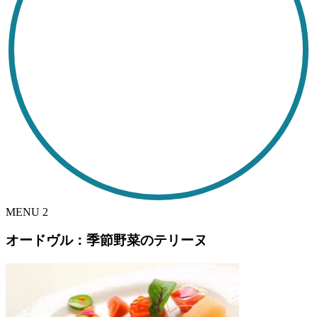
MENU
2
オードヴル：季節野菜のテリーヌ