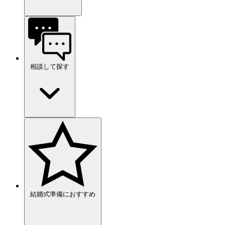
相談して探す
結婚式準備におすすめ