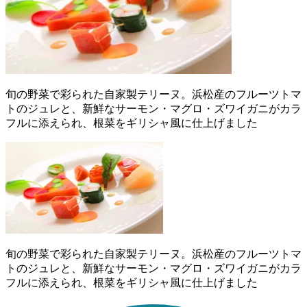
旬の野菜で彩られた自家製テリーヌ。浜松産のフルーツトマ
トのジュレと、新鮮なサーモン・マグロ・ズワイガニがカラ
フルに添えられ、根菜をギリシャ風に仕上げました
旬の野菜で彩られた自家製テリーヌ。浜松産のフルーツトマ
トのジュレと、新鮮なサーモン・マグロ・ズワイガニがカラ
フルに添えられ、根菜をギリシャ風に仕上げました