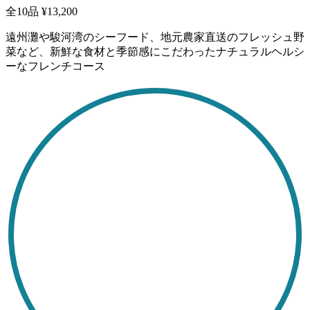
全10品
¥13,200
遠州灘や駿河湾のシーフード、地元農家直送のフレッシュ野
菜など、新鮮な食材と季節感にこだわったナチュラルヘルシ
ーなフレンチコース