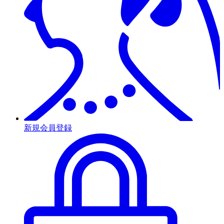
新規会員登録