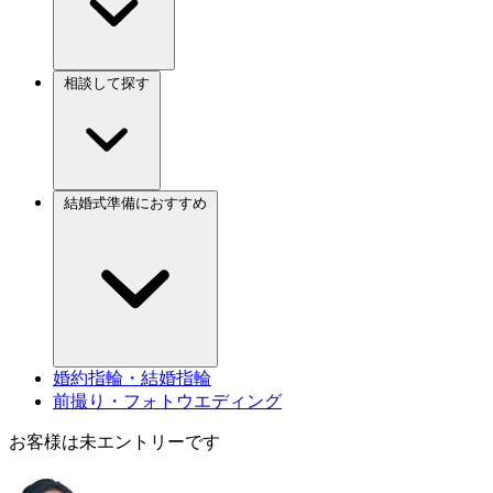
相談して探す
結婚式準備におすすめ
婚約指輪・結婚指輪
前撮り・フォトウエディング
お客様は未エントリーです