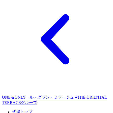
ONE＆ONLY ル・グラン・ミラージュ ●THE ORIENTAL
TERRACEグループ
式場トップ