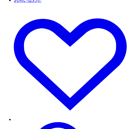
お問い合わせ