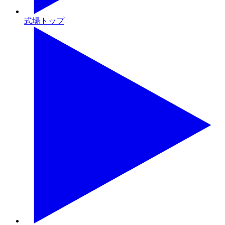
式場トップ