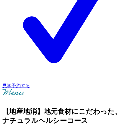
見学予約する
【地産地消】地元食材にこだわった、
ナチュラルヘルシーコース