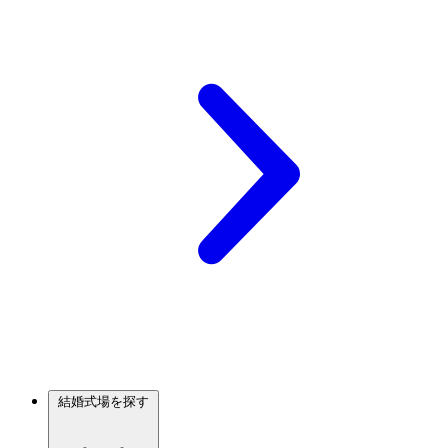
結婚式場を探す