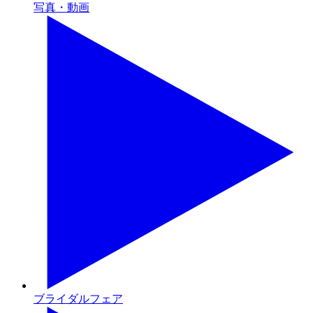
写真・動画
ブライダルフェア