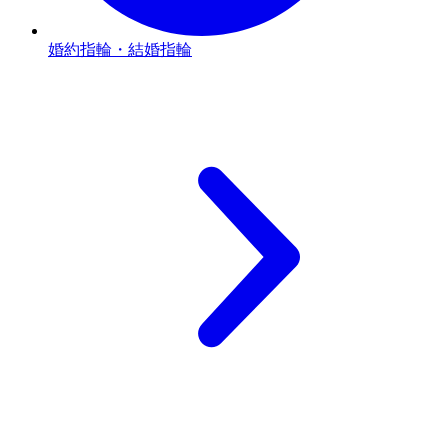
婚約指輪・結婚指輪