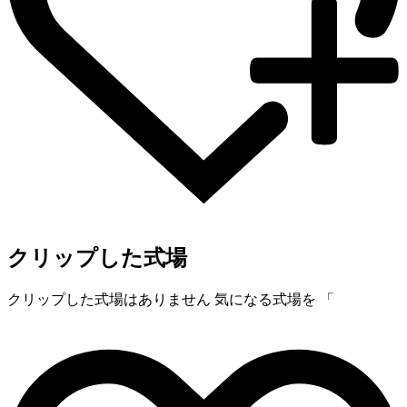
クリップした式場
クリップした式場はありません
気になる式場を 「