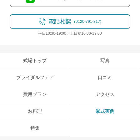
電話相談
（0120-791-317)
平日10:30-19:00／土日祝10:00-19:00
式場トップ
写真
ブライダルフェア
口コミ
費用プラン
アクセス
お料理
挙式実例
特集