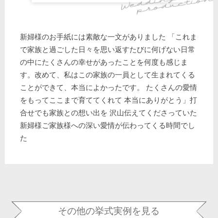
新婦様のお手紙には素敵な一文がありました 「これま
で家族と過ごした日々を思い返すたびに何げない日常
の中にたくさんの幸せがあったことを何度も感じま
す。改めて、私はこの家族の一員として生まれてくる
ことができて、本当によかったです。 たくさんの愛情
をもってここまで育ててくれて 本当にありがとう」打
合せでも家族との想い出を 沢山伝えてくださっていた
新婦様ご家族様への深い愛情が伝わってくる時間でし
た
その他の挙式実例を見る