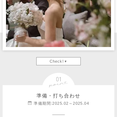
Check!
準備・打ち合わせ
準備期間:2025.02～2025.04