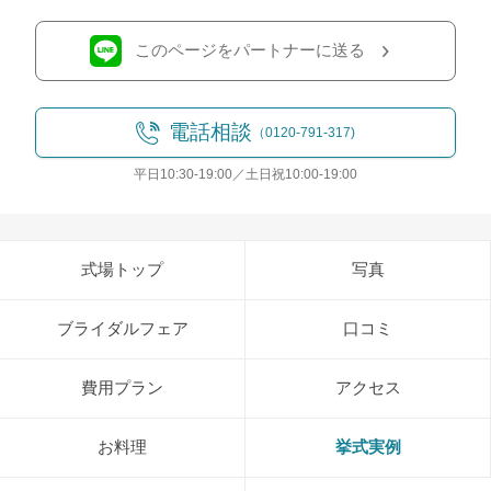
このページをパートナーに送る
電話相談
（0120-791-317)
平日10:30-19:00／土日祝10:00-19:00
式場トップ
写真
ブライダルフェア
口コミ
費用プラン
アクセス
お料理
挙式実例