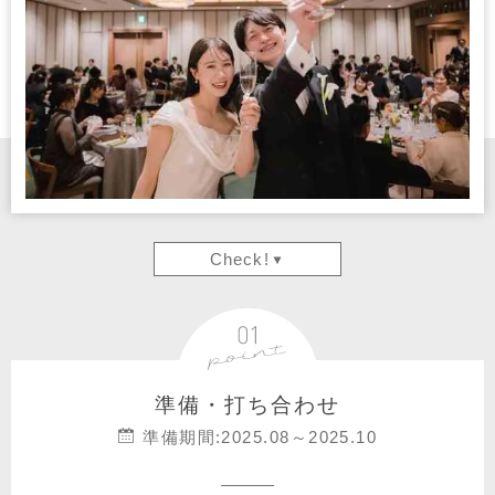
Check!
準備・打ち合わせ
準備期間:2025.08～2025.10