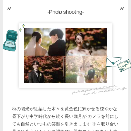
-Photo shooting-
秋の陽光が紅葉した木々を黄金色に輝かせる穏やかな
昼下がり中学時代から続く長い歳月が カメラを前にし
ても自然といつもの笑顔を引き出します 手を取り合い