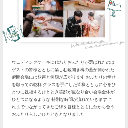
ウェディングケーキに代わりおふたりが選ばれたのは
ゲストの皆様とともに楽しむ鏡開き樽の蓋が開かれた
瞬間会場には歓声と笑顔が広がります おふたりの幸せ
を願っての乾杯 グラスを手にした皆様とともに心をひ
とつに祝福するひととき笑顔が重なり合い会場全体が
ひとつになるような 特別な時間が流れていきます こ
れまでつながってきたご縁を皆様とともに分かち合う
おふたりらしいひとときとなりました