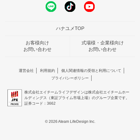
ハナユメTOP
お客様向け
式場様・企業様向け
お問い合わせ
お問い合わせ
運営会社
利用規約
個人関連情報の受領と利用について
プライバシーポリシー
株式会社エイチームライフデザインは株式会社エイチームホー
ルディングス（東証プライム市場上場）のグループ企業です。
証券コード：3662
© 2026 Ateam LifeDesign Inc.