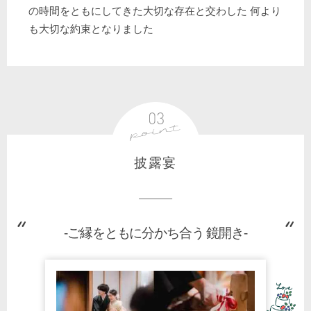
の時間をともにしてきた大切な存在と交わした 何より
も大切な約束となりました
披露宴
-ご縁をともに分かち合う 鏡開き-