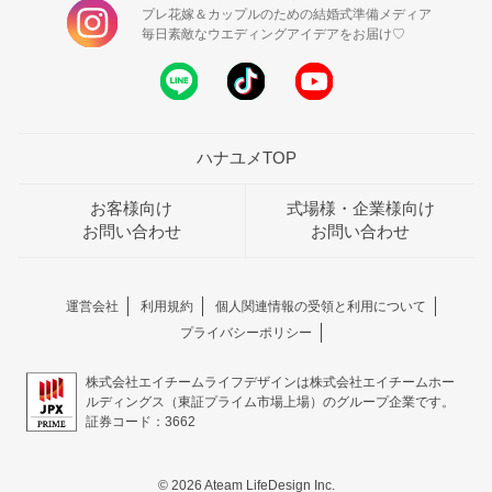
プレ花嫁＆カップルのための結婚式準備メディア
毎日素敵なウエディングアイデアをお届け♡
ハナユメTOP
お客様向け
式場様・企業様向け
お問い合わせ
お問い合わせ
運営会社
利用規約
個人関連情報の受領と利用について
プライバシーポリシー
株式会社エイチームライフデザインは株式会社エイチームホー
ルディングス（東証プライム市場上場）のグループ企業です。
証券コード：3662
© 2026 Ateam LifeDesign Inc.