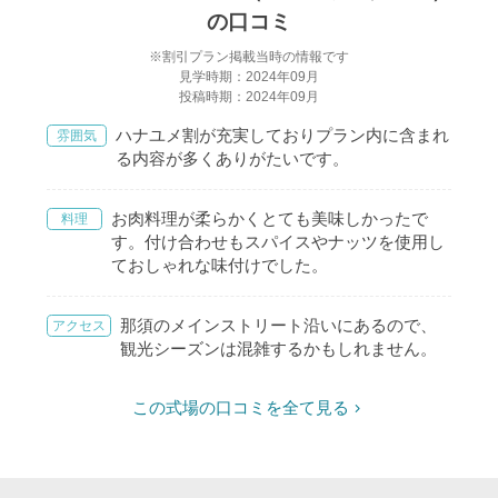
の口コミ
※割引プラン掲載当時の情報です
見学時期：2024年09月
投稿時期：2024年09月
ハナユメ割が充実しておりプラン内に含まれ
雰囲気
る内容が多くありがたいです。
お肉料理が柔らかくとても美味しかったで
料理
す。付け合わせもスパイスやナッツを使用し
ておしゃれな味付けでした。
那須のメインストリート沿いにあるので、
アクセス
観光シーズンは混雑するかもしれません。
この式場の口コミを全て見る