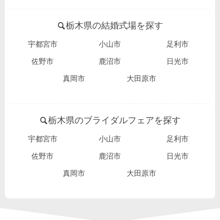
栃木県の結婚式場を探す
宇都宮市
小山市
足利市
佐野市
鹿沼市
日光市
真岡市
大田原市
栃木県のブライダルフェアを探す
宇都宮市
小山市
足利市
佐野市
鹿沼市
日光市
真岡市
大田原市