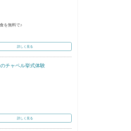
食を無料で♪
詳しく見る
光のチャペル挙式体験
詳しく見る