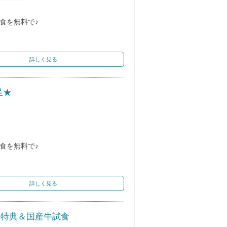
食を無料で♪
詳しく見る
呈★
食を無料で♪
詳しく見る
大特典＆国産牛試食