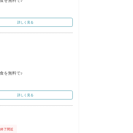
食を無料で♪
詳しく見る
食を無料で♪
詳しく見る
付終了間近