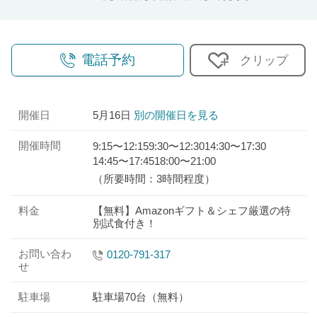
電話予約
クリップ
開催日
5月16日
別の開催日を見る
開催時間
9:15〜12:15
9:30〜12:30
14:30〜17:30
14:45〜17:45
18:00〜21:00
（所要時間：3時間程度）
料金
【無料】Amazonギフト＆シェフ厳選の特
別試食付き！
お問い合わ
0120-791-317
せ
駐車場
駐車場70台（無料）