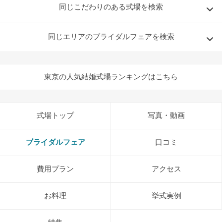
同じこだわりのある式場を検索
同じエリアのブライダルフェアを検索
東京の人気結婚式場ランキングはこちら
式場トップ
写真・動画
ブライダルフェア
口コミ
費用プラン
アクセス
お料理
挙式実例