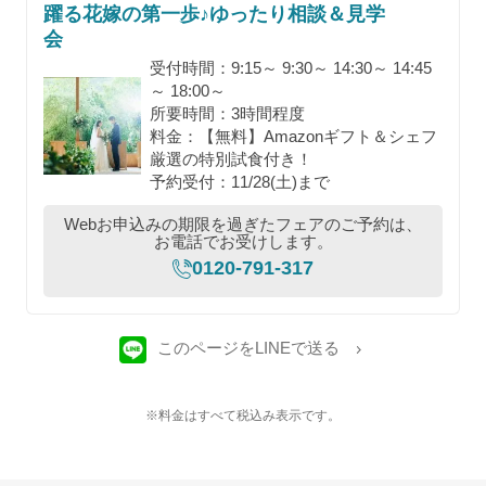
躍る花嫁の第一歩♪ゆったり相談＆見学
会
受付時間：9:15～ 9:30～ 14:30～ 14:45
～ 18:00～
所要時間：3時間程度
料金：【無料】Amazonギフト＆シェフ
厳選の特別試食付き！
予約受付：11/28(土)まで
Webお申込みの期限を過ぎたフェアのご予約は、
お電話でお受けします。
0120-791-317
このページをLINEで送る
※料金はすべて税込み表示です。