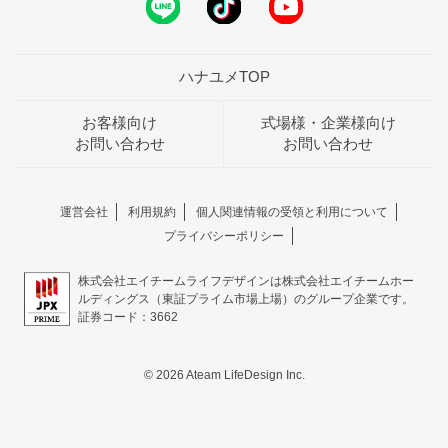
ハナユメTOP
お客様向け
式場様・企業様向け
お問い合わせ
お問い合わせ
運営会社
利用規約
個人関連情報の受領と利用について
プライバシーポリシー
株式会社エイチームライフデザインは株式会社エイチームホー
ルディングス（東証プライム市場上場）のグループ企業です。
証券コード：3662
© 2026 Ateam LifeDesign Inc.