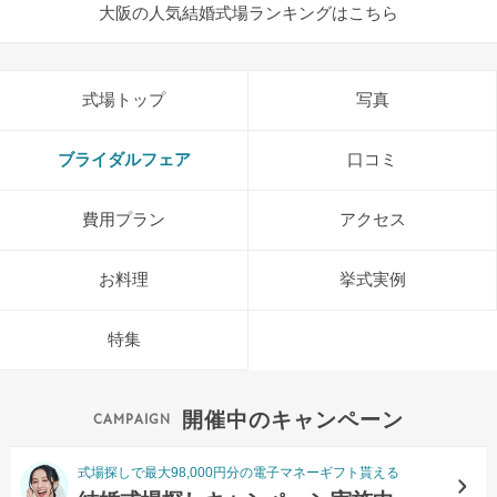
大阪の人気結婚式場ランキングはこちら
式場トップ
写真
ブライダルフェア
口コミ
費用プラン
アクセス
お料理
挙式実例
特集
開催中のキャンペーン
式場探しで最大98,000円分の電子マネーギフト貰える