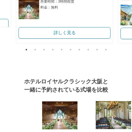
所要時間：3時間程度
料金：無料
詳しく見る
ホテルロイヤルクラシック大阪と
一緒に予約されている式場を比較
式場