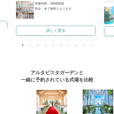
所要時間：4時間程度
料金：全て無料となります
詳しく見る
アルタビスタガーデンと
一緒に予約されている式場を比較
式場