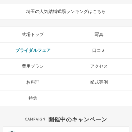
埼玉の人気結婚式場ランキングはこちら
式場トップ
写真
ブライダルフェア
口コミ
費用プラン
アクセス
お料理
挙式実例
特集
開催中のキャンペーン