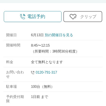
電話予約
クリップ
開催日
6月13日
別の開催日を見る
開催時間
8:45〜12:15
（所要時間：3時間30分程度）
料金
全て無料となります
お問い合わ
0120-791-317
せ
駐車場
100台（無料）
予約受付期
1日前 まで
限