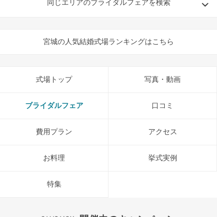
同じエリアのブライダルフェアを検索
宮城の人気結婚式場ランキングはこちら
式場トップ
写真・動画
ブライダルフェア
口コミ
費用プラン
アクセス
お料理
挙式実例
特集