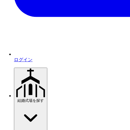
ログイン
結婚式場を探す