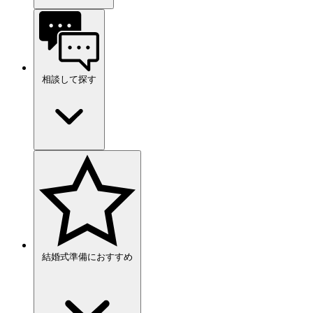
相談して探す
結婚式準備におすすめ