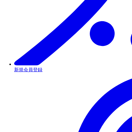
新規会員登録