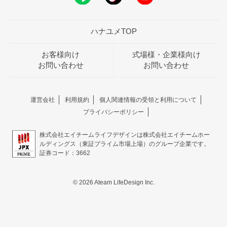
ハナユメTOP
お客様向け
式場様・企業様向け
お問い合わせ
お問い合わせ
運営会社
利用規約
個人関連情報の受領と利用について
プライバシーポリシー
株式会社エイチームライフデザインは株式会社エイチームホー
ルディングス（東証プライム市場上場）のグループ企業です。
証券コード：3662
© 2026 Ateam LifeDesign Inc.