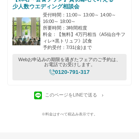
少人数ウエディング相談会
受付時間：11:00～ 13:00～ 14:00～
16:00～ 18:00～
所要時間：3時間程度
料金：【無料】4万円相当《A5仙台牛フ
ィレ×黒トリュフ》試食
予約受付：7/31(金)まで
Webお申込みの期限を過ぎたフェアのご予約は、
お電話でお受けします。
0120-791-317
このページをLINEで送る
※料金はすべて税込み表示です。