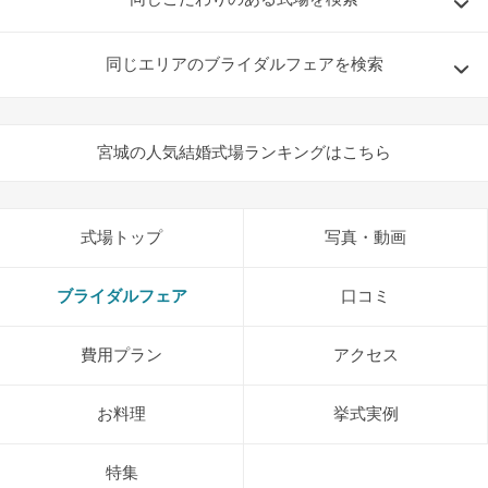
同じエリアのブライダルフェアを検索
宮城の人気結婚式場ランキングはこちら
式場トップ
写真・動画
ブライダルフェア
口コミ
費用プラン
アクセス
お料理
挙式実例
特集