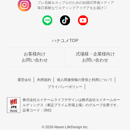
プレ花嫁＆カップルのための結婚式準備メディア
毎日素敵なウエディングアイデアをお届け♡
ハナユメTOP
お客様向け
式場様・企業様向け
お問い合わせ
お問い合わせ
運営会社
利用規約
個人関連情報の受領と利用について
プライバシーポリシー
株式会社エイチームライフデザインは株式会社エイチームホー
ルディングス（東証プライム市場上場）のグループ企業です。
証券コード：3662
© 2026 Ateam LifeDesign Inc.