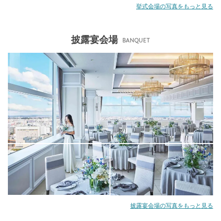
挙式会場の写真をもっと見る
披露宴会場
BANQUET
披露宴会場の写真をもっと見る