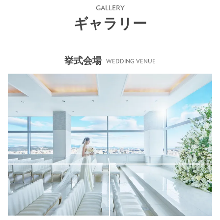
GALLERY
ギャラリー
挙式会場
WEDDING VENUE