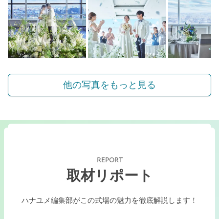
他の写真をもっと見る
REPORT
取材リポート
ハナユメ編集部がこの式場の魅力を徹底解説します！