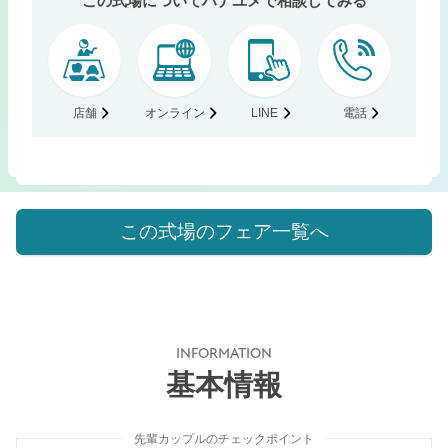
この式場についてハナユメで相談してみる
店舗
オンライン
LINE
電話
この式場のフェア一覧へ
INFORMATION
基本情報
先輩カップルのチェックポイント