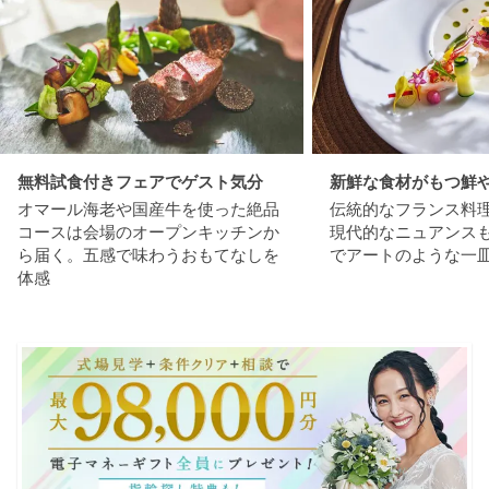
無料試食付きフェアでゲスト気分
新鮮な食材がもつ鮮
オマール海老や国産牛を使った絶品
伝統的なフランス料
コースは会場のオープンキッチンか
現代的なニュアンス
ら届く。五感で味わうおもてなしを
でアートのような一
体感