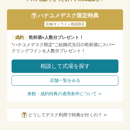
ハナユメデスク限定特典
店舗/オンライン相談限定
成約
乾杯酒×人数分プレゼント！
*ハナユメデスク限定*ご結婚式当日の乾杯酒にスパー
クリングワインを人数分プレゼント！
相談して式場を探す
店舗一覧をみる
来館・成約特典の適用条件について
どうしてデスク利用で特典が付くの？