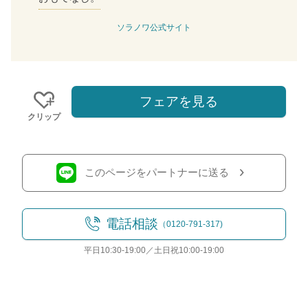
ソラノワ公式サイト
フェアを見る
クリップ
このページをパートナーに送る
電話相談
（0120-791-317)
平日10:30-19:00／土日祝10:00-19:00