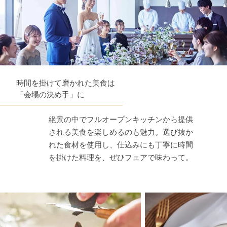
時間を掛けて磨かれた美食は
「会場の決め手」に
絶景の中でフルオープンキッチンから提供
される美食を楽しめるのも魅力。選び抜か
れた食材を使用し、仕込みにも丁寧に時間
を掛けた料理を、ぜひフェアで味わって。