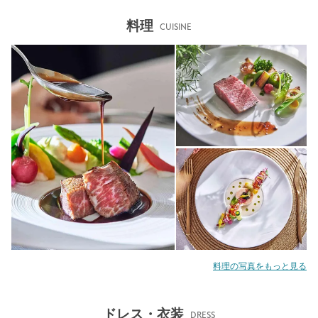
料理
CUISINE
料理の写真をもっと見る
ドレス・衣装
DRESS