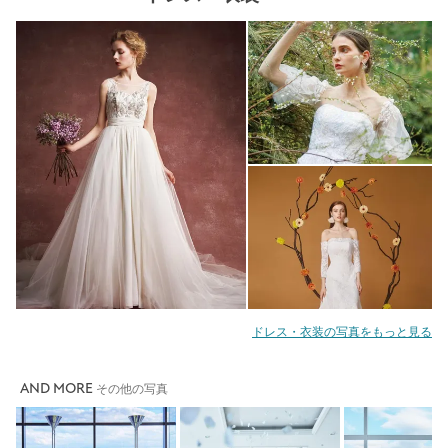
ドレス・衣装の写真をもっと見る
AND MORE
その他の写真