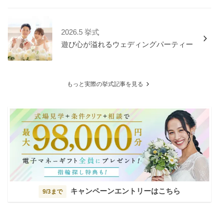
2026.5 挙式
遊び心が溢れるウェディングパーティー
もっと実際の挙式記事を見る
キャンペーンエントリーはこちら
9/3まで