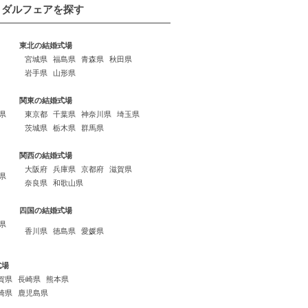
イダルフェアを探す
東北の結婚式場
宮城県
福島県
青森県
秋田県
岩手県
山形県
関東の結婚式場
県
東京都
千葉県
神奈川県
埼玉県
茨城県
栃木県
群馬県
関西の結婚式場
大阪府
兵庫県
京都府
滋賀県
県
奈良県
和歌山県
四国の結婚式場
県
香川県
徳島県
愛媛県
式場
賀県
長崎県
熊本県
崎県
鹿児島県