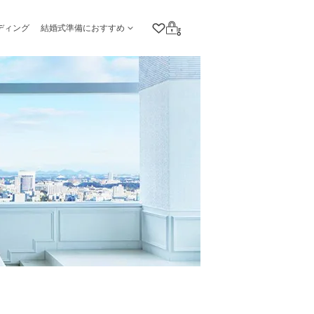
ディング
結婚式準備におすすめ
クリップリスト
ログイン