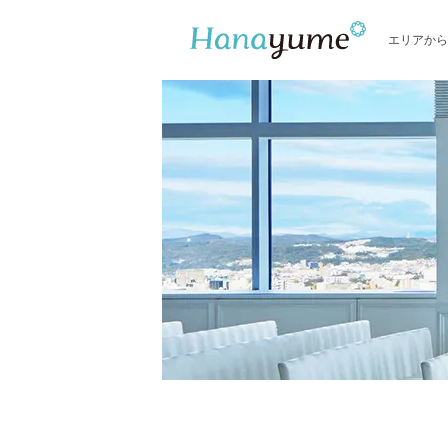
エリアから