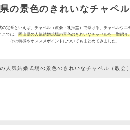
山県の景色のきれいなチャペル
式の定番といえば、チャペル（教会・礼拝堂）で挙げる、チャペルウエ
ここでは、
岡山県の人気結婚式場の景色のきれいなチャペルを一挙紹介
その特徴やオススメポイントについてもまとめてみました。
 の人気結婚式場の景色のきれいなチャペル（教会