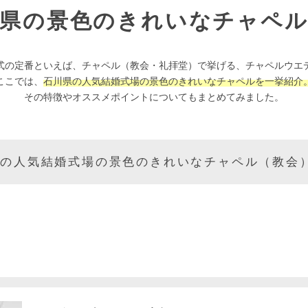
川県の景色のきれいなチャペル
式の定番といえば、チャペル（教会・礼拝堂）で挙げる、チャペルウエ
ここでは、
石川県の人気結婚式場の景色のきれいなチャペルを一挙紹介
その特徴やオススメポイントについてもまとめてみました。
 の人気結婚式場の景色のきれいなチャペル（教会