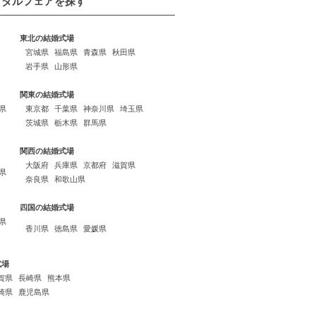
イダルフェアを探す
東北の結婚式場
宮城県
福島県
青森県
秋田県
岩手県
山形県
関東の結婚式場
県
東京都
千葉県
神奈川県
埼玉県
茨城県
栃木県
群馬県
関西の結婚式場
大阪府
兵庫県
京都府
滋賀県
県
奈良県
和歌山県
四国の結婚式場
県
香川県
徳島県
愛媛県
式場
賀県
長崎県
熊本県
崎県
鹿児島県