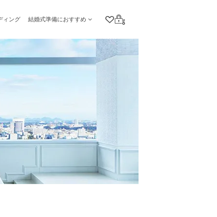
ディング
結婚式準備におすすめ
クリップリスト
ログイン