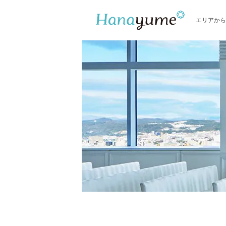
エリアから