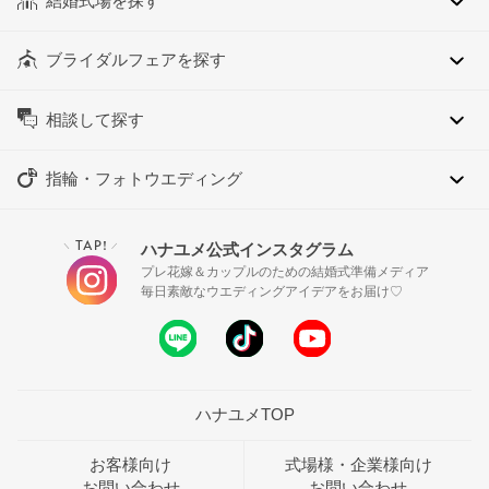
結婚式場を探す
ブライダルフェアを探す
相談して探す
指輪・フォトウエディング
TAP!
ハナユメ公式インスタグラム
＼
／
プレ花嫁＆カップルのための結婚式準備メディア
毎日素敵なウエディングアイデアをお届け♡
ハナユメTOP
お客様向け
式場様・企業様向け
お問い合わせ
お問い合わせ