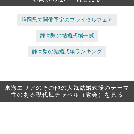
静岡県で開催予定のブライダルフェア
静岡県の結婚式場一覧
静岡県の結婚式場ランキング
東海エリアのその他の人気結婚式場のテーマ
性のある現代風チャペル（教会）を見る