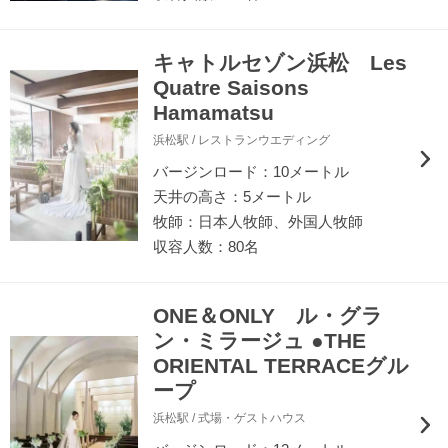
キャトルセゾン浜松 Les
Quatre Saisons
Hamamatsu
浜松駅 / レストランウエディング
バージンロード：10メートル
天井の高さ：5メートル
牧師：日本人牧師、外国人牧師
収容人数：80名
ONE＆ONLY ル・グラ
ン・ミラージュ ●THE
ORIENTAL TERRACEグル
ープ
浜松駅 / 式場・ゲストハウス