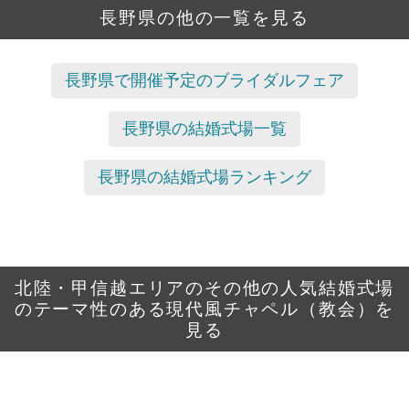
長野県の他の一覧を見る
長野県で開催予定のブライダルフェア
長野県の結婚式場一覧
長野県の結婚式場ランキング
北陸・甲信越エリアのその他の人気結婚式場
のテーマ性のある現代風チャペル（教会）を
見る