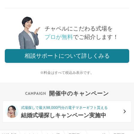
チャペルにこだわる式場を
プロが無料
でご紹介します！
相談サポートについて詳しくみる
※料金はすべて税込み表示です。
開催中のキャンペーン
式場探しで最大98,000円分の電子マネーギフト貰える
結婚式場探しキャンペーン実施中