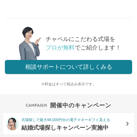
チャペルにこだわる式場を
プロが無料
でご紹介します！
相談サポートについて詳しくみる
※料金はすべて税込み表示です。
開催中のキャンペーン
式場探しで最大98,000円分の電子マネーギフト貰える
結婚式場探しキャンペーン実施中