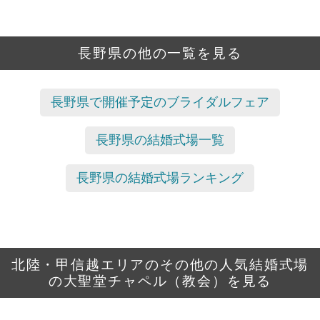
長野県の他の一覧を見る
長野県で開催予定のブライダルフェア
長野県の結婚式場一覧
長野県の結婚式場ランキング
北陸・甲信越エリアのその他の人気結婚式場
の大聖堂チャペル（教会）を見る