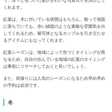
う。赤々と色づいた葉がきれいな写真写りを演出して
くれます。
紅葉は、木に付いている状態はもちろん、散って地面
に落ちていても、赤い絨毯のような素敵な雰囲気を出
してくれるため、被写体となるカップルを引き立たせ
るアイテムにもなってくれます。
紅葉シーズンは、地域によって色づくタイミングが異
なるため、自分の住んでいる地域の紅葉のタイミング
は事前にリサーチしておくと良いでしょう。
また、前撮りには人気のシーズンになるため早め早め
の予約は必須です。
冬