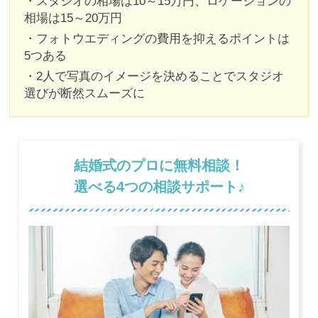
・スタジオの相場は10～15万円、ロケーションの
相場は15～20万円
・フォトウエディングの費用を抑えるポイントは
5つある
・2人で写真のイメージを決めることでスタジオ
選びが断然スムーズに
結婚式のプロに無料相談！
選べる4つの相談サポート♪