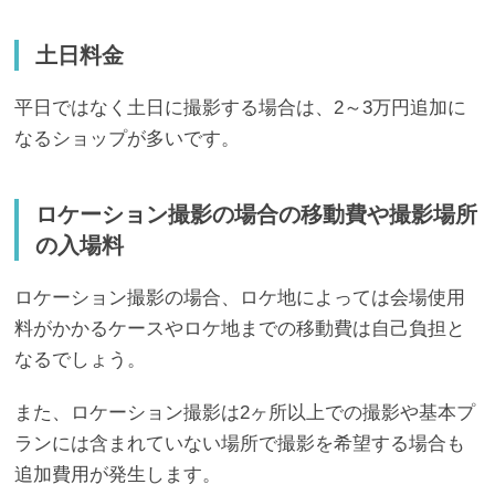
土日料金
平日ではなく土日に撮影する場合は、2～3万円追加に
なるショップが多いです。
ロケーション撮影の場合の移動費や撮影場所
の入場料
ロケーション撮影の場合、ロケ地によっては会場使用
料がかかるケースやロケ地までの移動費は自己負担と
なるでしょう。
また、ロケーション撮影は2ヶ所以上での撮影や基本プ
ランには含まれていない場所で撮影を希望する場合も
追加費用が発生します。