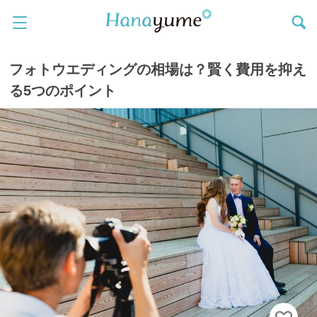
フォトウエディングの相場は？賢く費用を抑え
る5つのポイント