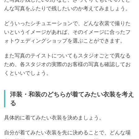
んな写真をふたりで残したいのか考えてみましょう。
どういったシチュエーションで、どんな衣裳で撮りた
いというイメージがあれば、そのイメージに合ったフ
ォトウェディングショップを選ぶことができます。
また写真のテイストについてもスタジオごとで異なる
ため、各スタジオの実際のお客様の写真も確認してお
くといいでしょう。
洋装・和装のどちらが着てみたい衣装を考え
る
具体的に着てみたい衣装を決めましょう。
自分が着てみたい衣装を先に決めることで、どんな場