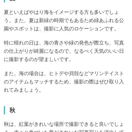
夏といえばやはり海をイメージする方も多いでしょ
う。また、夏は新緑の時期でもあるため緑あふれる公
園やスポットは、撮影に人気のロケーションです。
特に晴れの日は、海の青さや緑の発色が際立ち、写真
の仕上がりが綺麗になるので、なるべく天気のいい日
に撮影するのが望ましいです。
また、海の場合は、ヒトデや貝殻などマリンテイスト
のアイテムもマッチするため、撮影の際はぜひ取り入
れてみましょう。
秋
秋は、紅葉がきれいな場所で撮影できると良いでしょ