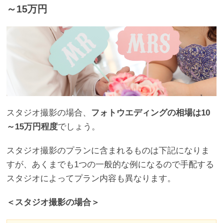
～15万円
スタジオ撮影の場合、
フォトウエディングの相場は10
～15万円程度
でしょう。
スタジオ撮影のプランに含まれるものは下記になりま
すが、あくまでも1つの一般的な例になるので手配する
スタジオによってプラン内容も異なります。
＜スタジオ撮影の場合＞