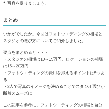
た写真を撮りましょう。
まとめ
いかがでしたか。今回はフォトウエディングの相場と
スタジオの選び方についてご紹介しました。
要点をまとめると・・・
・スタジオの相場は10～15万円、ロケーションの相場
は15～20万円
・フォトウエディングの費用を抑えるポイントは5つあ
る
・2人で写真のイメージを決めることでスタジオ選びが
断然スムーズに
この記事を参考に、フォトウエディングの相場と自分