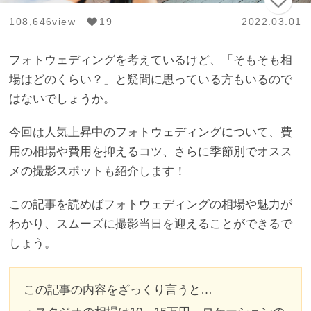
108,646view
19
2022.03.01
フォトウェディングを考えているけど、「そもそも相
場はどのくらい？」と疑問に思っている方もいるので
はないでしょうか。
今回は人気上昇中のフォトウェディングについて、費
用の相場や費用を抑えるコツ、さらに季節別でオスス
メの撮影スポットも紹介します！
この記事を読めばフォトウェディングの相場や魅力が
わかり、スムーズに撮影当日を迎えることができるで
しょう。
この記事の内容をざっくり言うと…