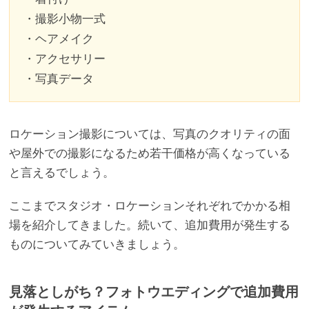
・撮影小物一式
・ヘアメイク
・アクセサリー
・写真データ
ロケーション撮影については、写真のクオリティの面
や屋外での撮影になるため若干価格が高くなっている
と言えるでしょう。
ここまでスタジオ・ロケーションそれぞれでかかる相
場を紹介してきました。続いて、追加費用が発生する
ものについてみていきましょう。
見落としがち？フォトウエディングで追加費用