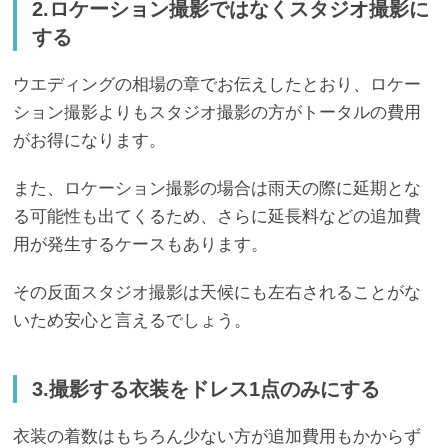
2.ロケーション撮影ではなくスタジオ撮影に
する
ウエディングの相場の章でお伝えしたとおり、ロケー
ション撮影よりもスタジオ撮影の方がトータルの費用
がお得になります。
また、ロケーション撮影の場合は雨天の際に延期とな
る可能性も出てくるため、さらに延長料などの追加費
用が発生するケースもあります。
その反面スタジオ撮影は天候にも左右されることがな
いため安心と言えるでしょう。
3.撮影する衣装をドレス1点のみにする
衣装の着数はもちろん少ない方が追加費用もかからず