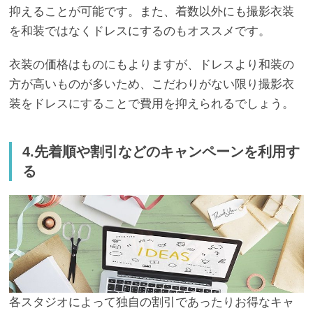
抑えることが可能です。また、着数以外にも撮影衣装
を和装ではなくドレスにするのもオススメです。
衣装の価格はものにもよりますが、ドレスより和装の
方が高いものが多いため、こだわりがない限り撮影衣
装をドレスにすることで費用を抑えられるでしょう。
4.先着順や割引などのキャンペーンを利用す
る
各スタジオによって独自の割引であったりお得なキャ