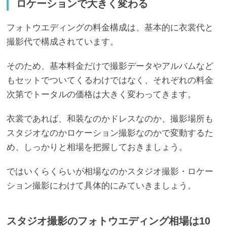
ロケーションで大きく変わる
フォトウエディングの料金構成は、基本的に衣裳代と
撮影代で構成されています。
そのため、基本料金だけで撮影データやアルバムなど
もセットでついてくるわけではなく、それぞれの料金
次第でトータルの価格は大きく変わってきます。
衣裳であれば、和装なのかドレスなのか、撮影場所も
スタジオなのかロケーション撮影なのかで変動するた
め、しっかりと相場を把握しておきましょう。
ではいくらくらいが相場なのかスタジオ撮影・ロケー
ション撮影にわけて具体的にみていきましょう。
スタジオ撮影のフォトウエディング相場は10