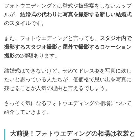
フォトウエディングとは挙式や披露宴をしないカップ
ルが、
結婚式の代わりに写真を撮影する新しい結婚式
のスタイル
です。
また、フォトウエディングと言っても、
スタジオ内で
撮影するスタジオ撮影
と
屋外で撮影するロケーション
撮影
の2種類あります。
結婚式はできないけど、せめてドレス姿を写真に残し
たいと思っている人たちが、低価格で思い出を写真に
残せることが人気の理由と言えるでしょう。
さっそく気になるフォトウエディングの相場について
紹介していきます。
大前提！フォトウエディングの相場は衣裳と