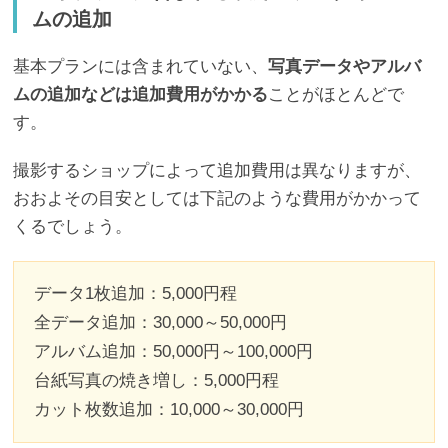
ムの追加
基本プランには含まれていない、
写真データやアルバ
ムの追加などは追加費用がかかる
ことがほとんどで
す。
撮影するショップによって追加費用は異なりますが、
おおよその目安としては下記のような費用がかかって
くるでしょう。
データ1枚追加：5,000円程
全データ追加：30,000～50,000円
アルバム追加：50,000円～100,000円
台紙写真の焼き増し：5,000円程
カット枚数追加：10,000～30,000円