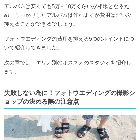
アルバムは安くても5万～10万くらいが相場となるた
め、しっかりしたアルバムは作れますが費用はだいぶ
抑えることができるでしょう。
フォトウエディングの費用を抑える5つのポイントにつ
いて紹介してきました。
次の章では、エリア別のオススメのスタジオを紹介し
ます。
失敗しない為に！フォトウエディングの撮影シ
ョップの決める際の注意点