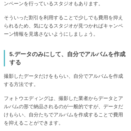
ンペーンを行っているスタジオもあります。
そういった割引を利用することで少しでも費用を抑え
られるため、気になるスタジオが見つかればキャンペ
ーン情報を見逃さないようにしましょう。
5.データのみにして、自分でアルバムを作成
する
撮影したデータだけをもらい、自分でアルバムを作成
する方法です。
フォトウエディングは、撮影した業者からデータとア
ルバムの形で納品されるのが一般的ですが、データだ
けもらい、自分たちでアルバムを作成することで費用
を抑えることができます。