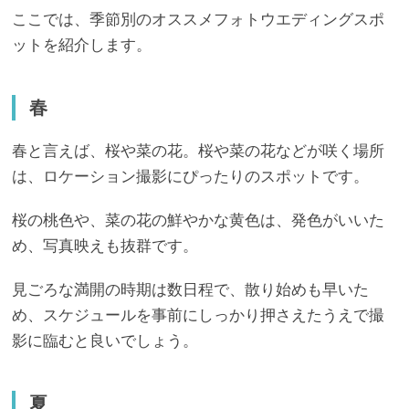
ここでは、季節別のオススメフォトウエディングスポ
ットを紹介します。
春
春と言えば、桜や菜の花。桜や菜の花などが咲く場所
は、ロケーション撮影にぴったりのスポットです。
桜の桃色や、菜の花の鮮やかな黄色は、発色がいいた
め、写真映えも抜群です。
見ごろな満開の時期は数日程で、散り始めも早いた
め、スケジュールを事前にしっかり押さえたうえで撮
影に臨むと良いでしょう。
夏