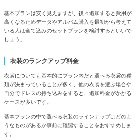
基本プランは安く見えますが、後々追加すると費用が
高くなるためデータやアルバム購入を最初から考えて
いる人は全て込みのセットプランを検討するといいで
しょう。
衣装のランクアップ料金
衣裳についても基本的にプラン内だと選べる衣裳の種
類が決まっていることが多く、他の衣裳を選ぶ場合や
自分でドレスの持ち込みをすると、追加料金がかかる
ケースが多いです。
基本プランの中で選べる衣装のラインナップはどのよ
うなものがあるか事前に確認することをおすすめしま
す。