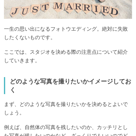
一生の思い出になるフォトウエディング。絶対に失敗
したくないものです。
ここでは、スタジオを決める際の注意点について紹介
していきます。
どのような写真を撮りたいかイメージしてお
く
まず、どのような写真を撮りたいかを決めるとよいで
しょう。
例えば、自然体の写真を残したいのか、カッチリとし
た写真が残したいのかなど、ざっくりでもいいのでど