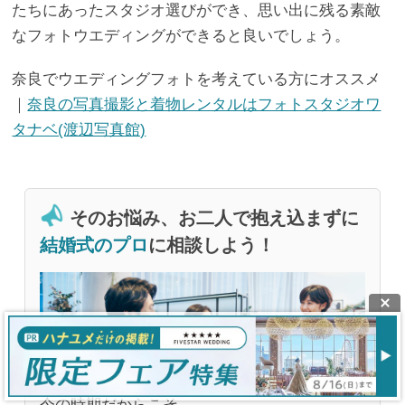
たちにあったスタジオ選びができ、思い出に残る素敵
なフォトウエディングができると良いでしょう。
奈良でウエディングフォトを考えている方にオススメ
｜
奈良の写真撮影と着物レンタルはフォトスタジオワ
タナベ(渡辺写真館)
そのお悩み、お二人で抱え込まずに
結婚式のプロ
に相談しよう！
今の時期だからこそ、