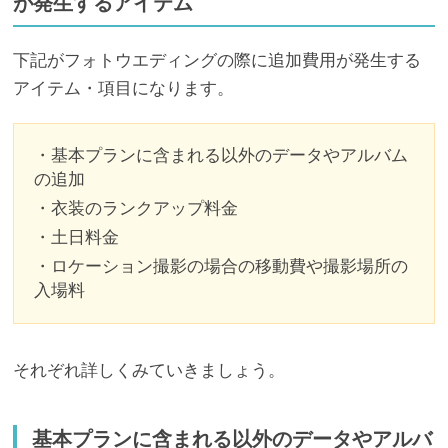
が発生するアイテム
下記がフォトウエディングの際に追加費用が発生する
アイテム・項目になります。
・基本プランに含まれる以外のデータやアルバム
の追加
・衣装のランクアップ料金
・土日料金
・ロケーション撮影の場合の移動費や撮影場所の
入場料
それぞれ詳しくみていきましょう。
基本プランに含まれる以外のデータやアルバ