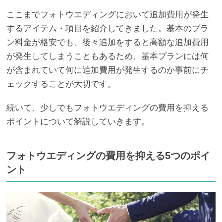
ここまでフォトウエディングにおいて追加費用が発生
するアイテム・項目を紹介してきました。基本のプラ
ン料金が格安でも、後々追加をすると高額な追加費用
が発生してしまうこともあるため、基本プランには何
が含まれていて何に追加費用が発生するのか事前にチ
ェックすることが大切です。
続いて、少しでもフォトウエディングの費用を抑える
ポイントについて解説していきます。
フォトウエディングの費用を抑える5つのポイ
ント