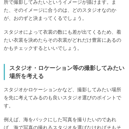
所で撮影してみたいというイメージが描けます。ま
た、そのイメージに合うのは、どのスタジオなのか
が、おのずと決まってくるでしょう。
スタジオによって衣裳の数にも差が出てくるため、着
たい衣裳を決めたらその衣裳がどれだけ豊富にあるの
かもチェックするといいでしょう。
スタジオ・ロケーション等の撮影してみたい
場所を考える
スタジオかロケーションかなど、撮影してみたい場所
を先に考えてみるのも良いスタジオ選びのポイントで
す。
例えば、海をバックにした写真を撮りたいのであれ
ば、海で写真の撮れるスタジオを選ばなければそもそ