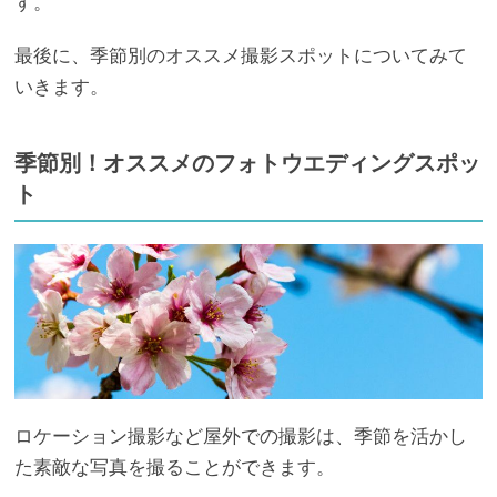
す。
最後に、季節別のオススメ撮影スポットについてみて
いきます。
季節別！オススメのフォトウエディングスポッ
ト
ロケーション撮影など屋外での撮影は、季節を活かし
た素敵な写真を撮ることができます。