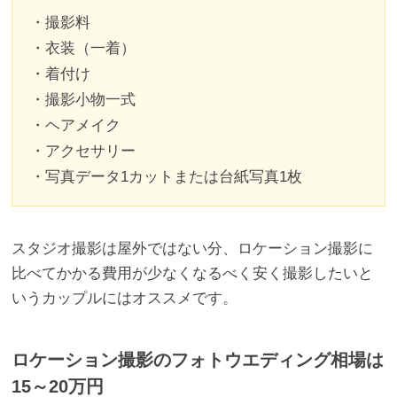
・撮影料
・衣装（一着）
・着付け
・撮影小物一式
・ヘアメイク
・アクセサリー
・写真データ1カットまたは台紙写真1枚
スタジオ撮影は屋外ではない分、ロケーション撮影に
比べてかかる費用が少なくなるべく安く撮影したいと
いうカップルにはオススメです。
ロケーション撮影のフォトウエディング相場は
15～20万円