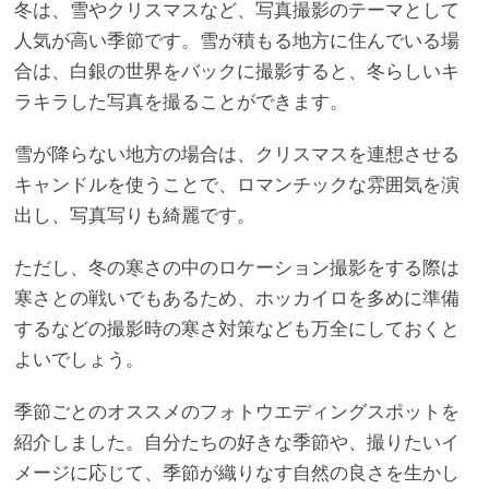
冬は、雪やクリスマスなど、写真撮影のテーマとして
人気が高い季節です。雪が積もる地方に住んでいる場
合は、白銀の世界をバックに撮影すると、冬らしいキ
ラキラした写真を撮ることができます。
雪が降らない地方の場合は、クリスマスを連想させる
キャンドルを使うことで、ロマンチックな雰囲気を演
出し、写真写りも綺麗です。
ただし、冬の寒さの中のロケーション撮影をする際は
寒さとの戦いでもあるため、ホッカイロを多めに準備
するなどの撮影時の寒さ対策なども万全にしておくと
よいでしょう。
季節ごとのオススメのフォトウエディングスポットを
紹介しました。自分たちの好きな季節や、撮りたいイ
メージに応じて、季節が織りなす自然の良さを生かし