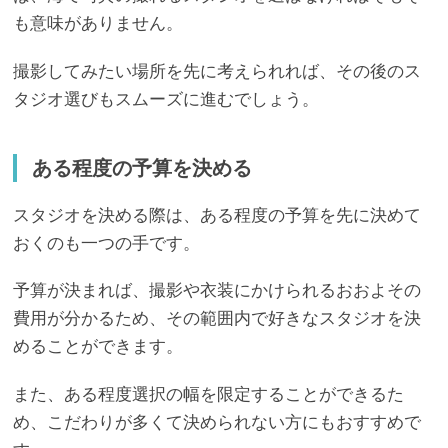
も意味がありません。
撮影してみたい場所を先に考えられれば、その後のス
タジオ選びもスムーズに進むでしょう。
ある程度の予算を決める
スタジオを決める際は、ある程度の予算を先に決めて
おくのも一つの手です。
予算が決まれば、撮影や衣装にかけられるおおよその
費用が分かるため、その範囲内で好きなスタジオを決
めることができます。
また、ある程度選択の幅を限定することができるた
め、こだわりが多くて決められない方にもおすすめで