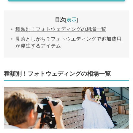
目次
表示
種類別！フォトウェディングの相場一覧
見落としがち？フォトウエディングで追加費用
が発生するアイテム
種類別！フォトウェディングの相場一覧