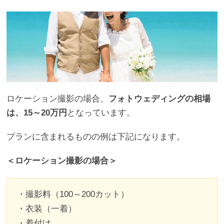
ロケーション撮影の場合、
フォトウェディングの相場
は、15～20万円
となっています。
プランに含まれるものの例は下記になります。
＜ロケーション撮影の場合＞
・撮影料（100～200カット）
・衣装（一着）
・着付け