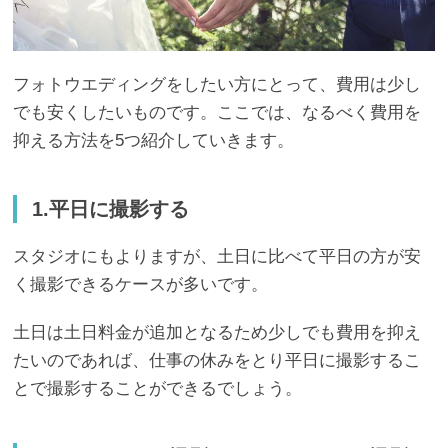
フォトウエディングをしたい方にとって、費用は少し
でも安くしたいものです。ここでは、なるべく費用を
抑える方法を5つ紹介していきます。
1.平日に撮影する
スタジオにもよりますが、土日に比べて平日の方が安
く撮影できるケースが多いです。
土日は土日料金が追加となるため少しでも費用を抑え
たいのであれば、仕事の休みをとり平日に撮影するこ
とで撮影することができるでしょう。