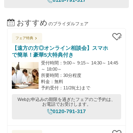
0120-791-317
おすすめ
のブライダルフェア
フェア特典
クリッ
【遠方の方◎オンライン相談会】スマホ
で簡単！豪華5大特典付き
受付時間：9:00～ 9:15～ 14:30～ 14:45
～ 18:00～
所要時間：30分程度
料金：無料
予約受付：11/28(土)まで
Webお申込みの期限を過ぎたフェアのご予約は、
お電話でお受けします。
0120-791-317