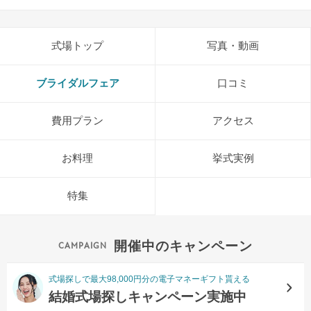
式場トップ
写真・動画
ブライダルフェア
口コミ
費用プラン
アクセス
お料理
挙式実例
特集
開催中のキャンペーン
式場探しで最大98,000円分の電子マネーギフト貰える
結婚式場探しキャンペーン実施中