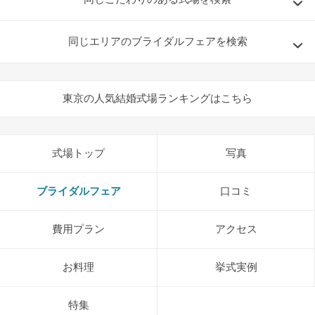
同じエリアのブライダルフェアを検索
東京の人気結婚式場ランキングはこちら
式場トップ
写真
ブライダルフェア
口コミ
費用プラン
アクセス
お料理
挙式実例
特集