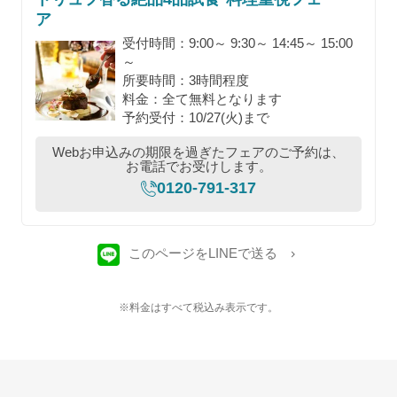
ア
受付時間：9:00～ 9:30～ 14:45～ 15:00
～
所要時間：3時間程度
料金：全て無料となります
予約受付：10/27(火)まで
Webお申込みの期限を過ぎたフェアのご予約は、
お電話でお受けします。
0120-791-317
このページをLINEで送る
※料金はすべて税込み表示です。