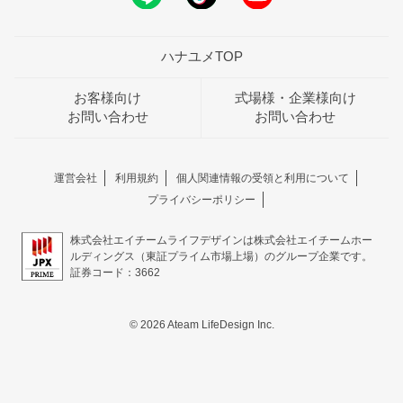
ハナユメTOP
お客様向け
式場様・企業様向け
お問い合わせ
お問い合わせ
運営会社
利用規約
個人関連情報の受領と利用について
プライバシーポリシー
株式会社エイチームライフデザインは株式会社エイチームホー
ルディングス（東証プライム市場上場）のグループ企業です。
証券コード：3662
© 2026 Ateam LifeDesign Inc.