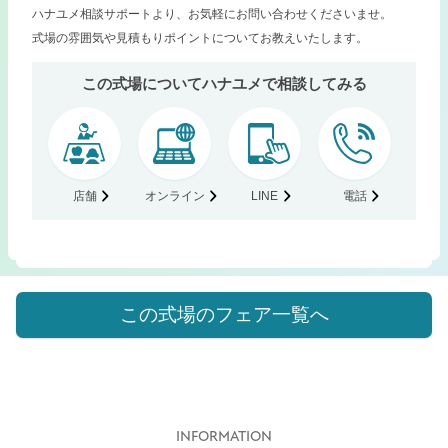
ハナユメ相談サポートより、お気軽にお問い合わせくださいませ。
式場の雰囲気や見積もりポイントについてお教えいたします。
この式場についてハナユメで相談してみる
店舗
オンライン
LINE
電話
この式場のフェア一覧へ
INFORMATION