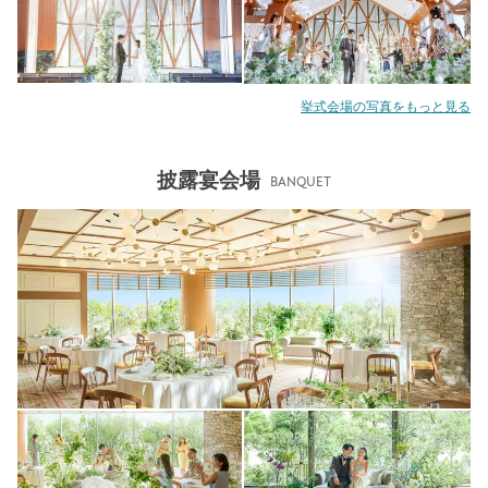
挙式会場の写真をもっと見る
披露宴会場
BANQUET