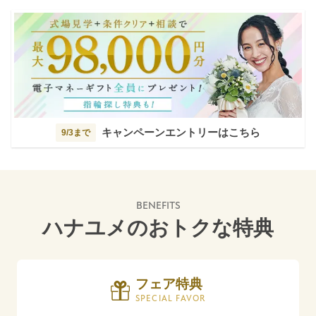
キャンペーンエントリーはこちら
9/3まで
BENEFITS
ハナユメのおトクな特典
フェア特典
SPECIAL FAVOR