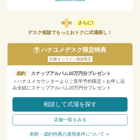
さらに!
デスク相談でもっとおトクに式場探し！
ハナユメデスク限定特典
店舗/オンライン相談限定
成約
スナップアルバム10万円分プレゼント
＜ハナユメカウンターよりご見学予約限定＞お申し込
み全組にスナップアルバム10万円分プレゼント
相談して式場を探す
店舗一覧をみる
来館・成約特典の適用条件について