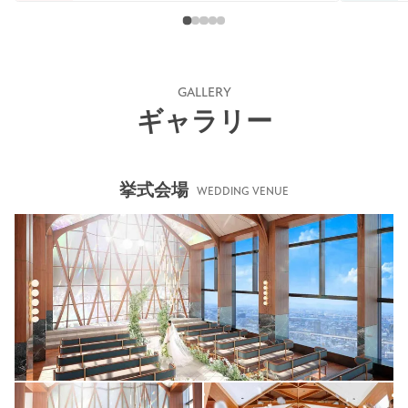
GALLERY
ギャラリー
挙式会場
WEDDING VENUE