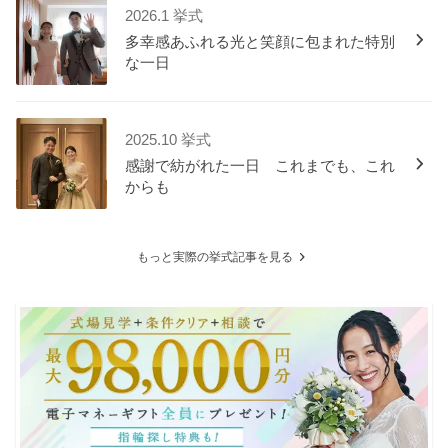
2026.1 挙式
多幸感あふれる光と笑顔に包まれた特別
な一日
2025.10 挙式
感謝で紡がれた一日 これまでも、これ
からも
もっと実際の挙式記事を見る