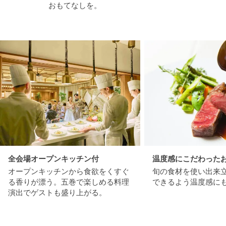
おもてなしを。
全会場オープンキッチン付
温度感にこだわった
オープンキッチンから食欲をくすぐ
旬の食材を使い出来
る香りが漂う。五巻で楽しめる料理
できるよう温度感に
演出でゲストも盛り上がる。