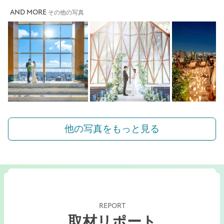
AND MORE
その他の写真
他の写真をもっと見る
REPORT
取材リポート