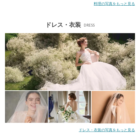
料理の写真をもっと見る
ドレス・衣装
DRESS
ドレス・衣装の写真をもっと見る