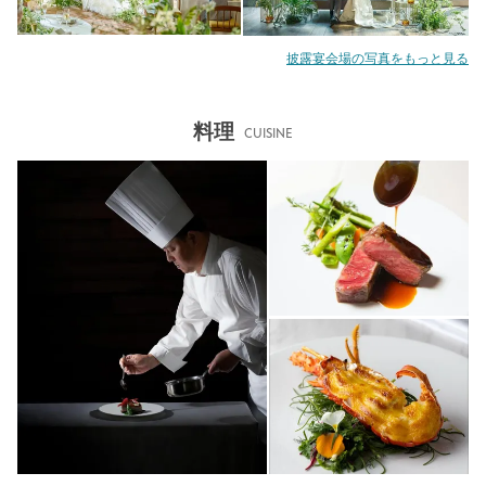
披露宴会場の写真をもっと見る
料理
CUISINE