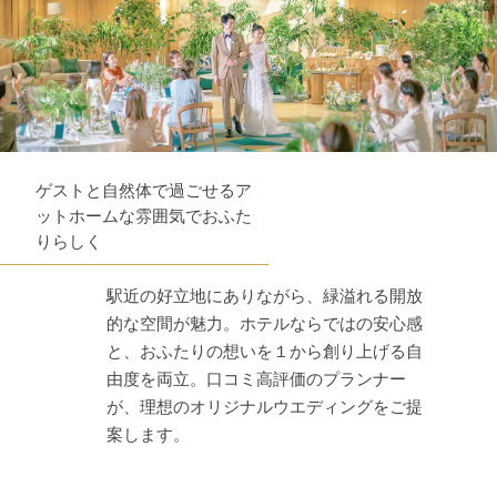
ゲストと自然体で過ごせるア
ットホームな雰囲気でおふた
りらしく
駅近の好立地にありながら、緑溢れる開放
的な空間が魅力。ホテルならではの安心感
と、おふたりの想いを１から創り上げる自
由度を両立。口コミ高評価のプランナー
が、理想のオリジナルウエディングをご提
案します。