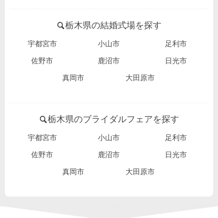
栃木県の結婚式場を探す
宇都宮市
小山市
足利市
佐野市
鹿沼市
日光市
真岡市
大田原市
栃木県のブライダルフェアを探す
宇都宮市
小山市
足利市
佐野市
鹿沼市
日光市
真岡市
大田原市