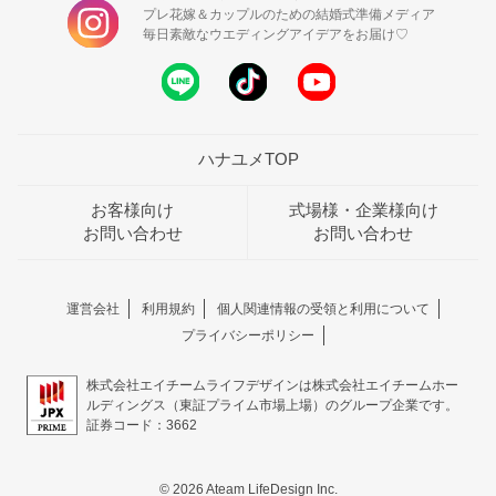
プレ花嫁＆カップルのための結婚式準備メディア
毎日素敵なウエディングアイデアをお届け♡
ハナユメTOP
お客様向け
式場様・企業様向け
お問い合わせ
お問い合わせ
運営会社
利用規約
個人関連情報の受領と利用について
プライバシーポリシー
株式会社エイチームライフデザインは株式会社エイチームホー
ルディングス（東証プライム市場上場）のグループ企業です。
証券コード：3662
© 2026 Ateam LifeDesign Inc.