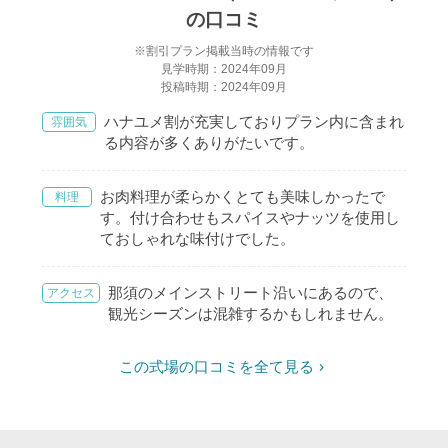
の口コミ
※割引プラン掲載当時の情報です
見学時期：2024年09月
投稿時期：2024年09月
ハナユメ割が充実しておりプラン内に含まれ
雰囲気
る内容が多くありがたいです。
お肉料理が柔らかくとても美味しかったで
料理
す。付け合わせもスパイスやナッツを使用し
ておしゃれな味付けでした。
那須のメインストリート沿いにあるので、
アクセス
観光シーズンは混雑するかもしれません。
この式場の口コミを全て見る