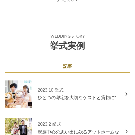
WEDDING STORY
挙式実例
記事
2023.10 挙式
ひとつの邸宅を大切なゲストと貸切に*
2023.2 挙式
親族中心の思い出に残るアットホームな