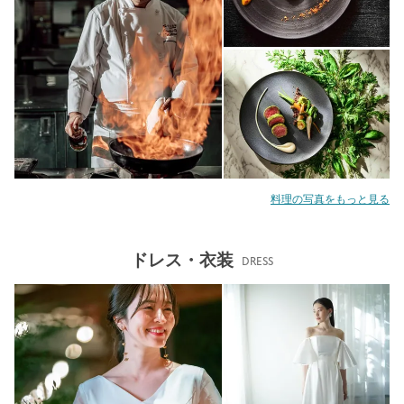
料理の写真をもっと見る
ドレス・衣装
DRESS