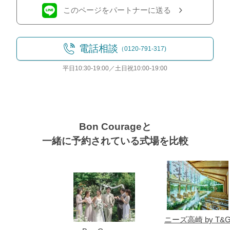
このページをパートナーに送る
電話相談
（0120-791-317)
平日10:30-19:00／土日祝10:00-19:00
Bon Courageと
一緒に予約されている式場を比較
式場
ニーズ高崎 by T&