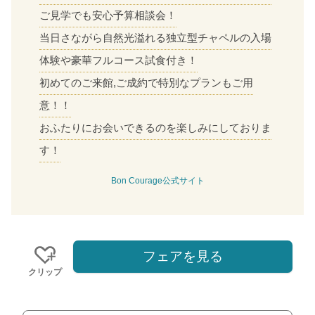
ご見学でも安心予算相談会！
当日さながら自然光溢れる独立型チャペルの入場
体験や豪華フルコース試食付き！
初めてのご来館,ご成約で特別なプランもご用
意！！
おふたりにお会いできるのを楽しみにしておりま
す！
Bon Courage公式サイト
フェアを見る
クリップ