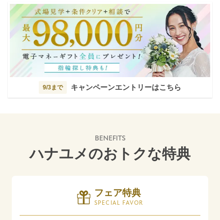
キャンペーンエントリーはこちら
9/3まで
BENEFITS
ハナユメのおトクな特典
フェア特典
SPECIAL FAVOR