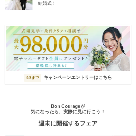
結婚式！
キャンペーンエントリーはこちら
9/3まで
Bon Courageが
気になったら、実際に見に行こう！
週末に開催するフェア