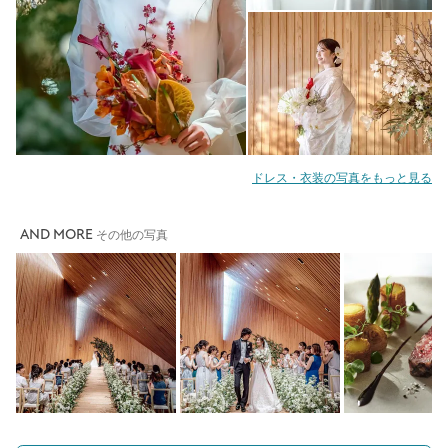
ドレス・衣装の写真をもっと見る
AND MORE
その他の写真