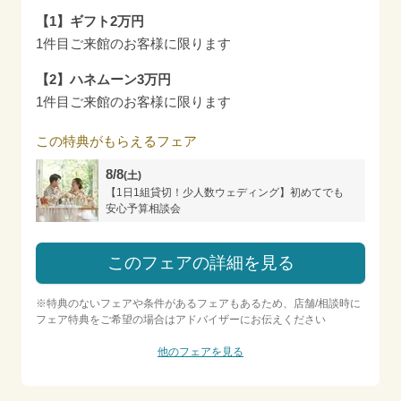
【1】ギフト2万円
1件目ご来館のお客様に限ります
【2】ハネムーン3万円
1件目ご来館のお客様に限ります
この特典がもらえるフェア
8/8
(土)
【1日1組貸切！少人数ウェディング】初めてでも
安心予算相談会
このフェアの詳細を見る
※特典のないフェアや条件があるフェアもあるため、店舗/相談時に
フェア特典をご希望の場合はアドバイザーにお伝えください
他のフェアを見る