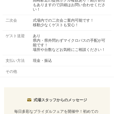
高崎駅近の提携ホテル複数あり！紹介割引
もありますので詳細はお問い合わせくださ
い！
二次会
式場内での二次会ご案内可能です！
移動少なくゲストも安心！
ゲスト送迎
あり
県内・県外問わずマイクロバスの手配が可
能です！
場所や台数などお気軽にご相談ください！
支払い方法
現金・振込
その他
式場スタッフからのメッセージ
毎日多彩なブライダルフェアを開催中！初めての