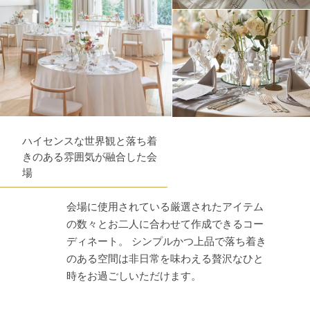
ハイセンスな世界観と落ち着
きのある雰囲気が融合した会
場
会場に使用されている厳選されたアイテム
の数々とお二人に合わせて作成できるコー
ディネート。 シンプルかつ上品で落ち着き
のある空間は非日常を味わえる贅沢なひと
時をお過ごしいただけます。