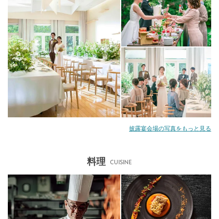
披露宴会場の写真をもっと見る
料理
CUISINE