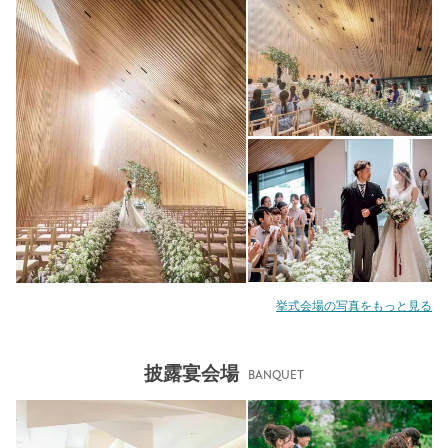
挙式会場の写真をもっと見る
披露宴会場
BANQUET