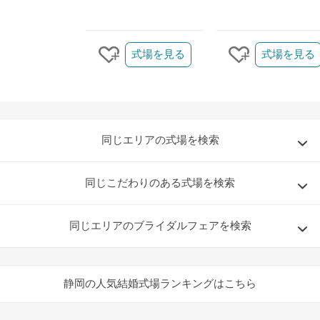
クリップ/詳細を見る
式場を見る
式場を見る
クリップする
クリップする
同じエリアの式場を検索
同じこだわりのある式場を検索
同じエリアのブライダルフェアを検索
静岡の人気結婚式場ランキングはこちら