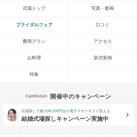
式場トップ
写真・動画
ブライダルフェア
口コミ
費用プラン
アクセス
お料理
挙式実例
特集
開催中のキャンペーン
式場探しで最大98,000円分の電子マネーギフト貰える
結婚式場探しキャンペーン実施中