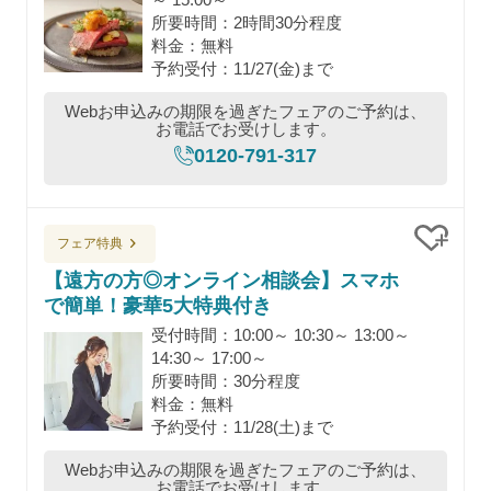
所要時間：2時間30分程度
料金：無料
予約受付：11/27(金)まで
Webお申込みの期限を過ぎたフェアのご予約は、
お電話でお受けします。
0120-791-317
フェア特典
クリッ
【遠方の方◎オンライン相談会】スマホ
で簡単！豪華5大特典付き
受付時間：10:00～ 10:30～ 13:00～
14:30～ 17:00～
所要時間：30分程度
料金：無料
予約受付：11/28(土)まで
Webお申込みの期限を過ぎたフェアのご予約は、
お電話でお受けします。