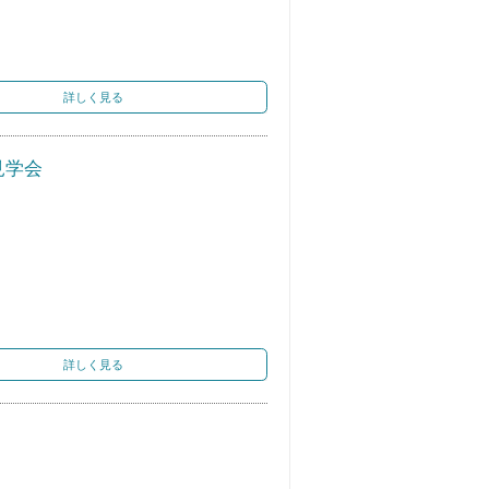
詳しく見る
見学会
詳しく見る