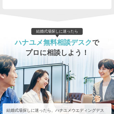
結婚式場探しに迷ったら
ハナユメ無料相談デスク
で
プロに相談しよう！
結婚式場探しに迷ったら、ハナユメウエディングデス