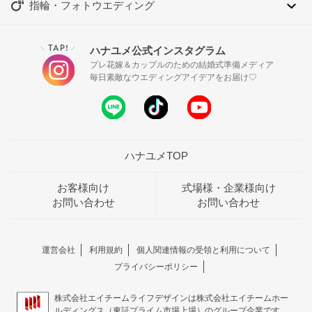
指輪・フォトウエディング
TAP!
ハナユメ公式インスタグラム
＼
／
プレ花嫁＆カップルのための結婚式準備メディア
毎日素敵なウエディングアイデアをお届け♡
ハナユメTOP
お客様向け
式場様・企業様向け
お問い合わせ
お問い合わせ
運営会社
利用規約
個人関連情報の受領と利用について
プライバシーポリシー
株式会社エイチームライフデザインは株式会社エイチームホー
ルディングス（東証プライム市場上場）のグループ企業です。