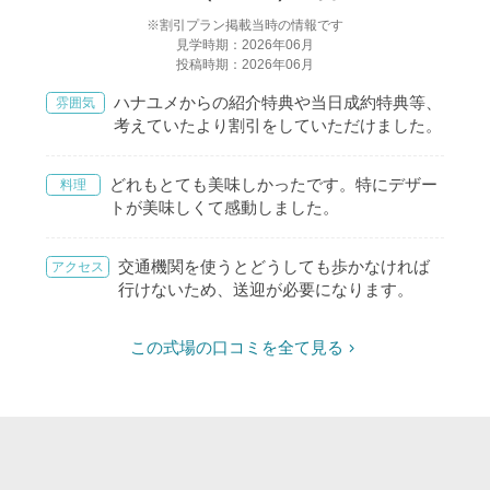
※割引プラン掲載当時の情報です
見学時期：2026年06月
投稿時期：2026年06月
ハナユメからの紹介特典や当日成約特典等、
雰囲気
考えていたより割引をしていただけました。
どれもとても美味しかったです。特にデザー
料理
トが美味しくて感動しました。
交通機関を使うとどうしても歩かなければ
アクセス
行けないため、送迎が必要になります。
この式場の口コミを全て見る