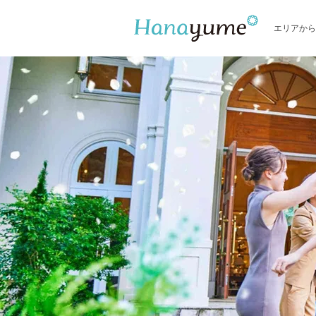
エリアから