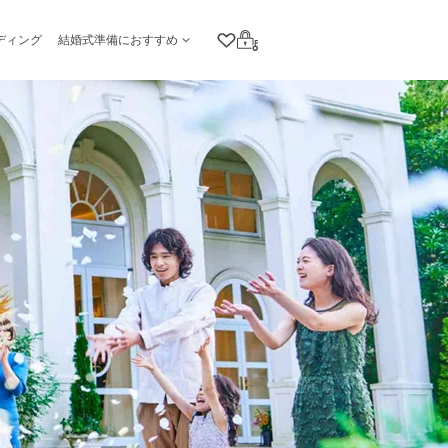
ディング
結婚式準備におすすめ
クリップリスト
ログイン