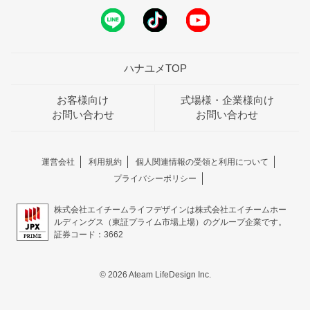
ハナユメTOP
お客様向け
式場様・企業様向け
お問い合わせ
お問い合わせ
運営会社
利用規約
個人関連情報の受領と利用について
プライバシーポリシー
株式会社エイチームライフデザインは株式会社エイチームホー
ルディングス（東証プライム市場上場）のグループ企業です。
証券コード：3662
© 2026 Ateam LifeDesign Inc.