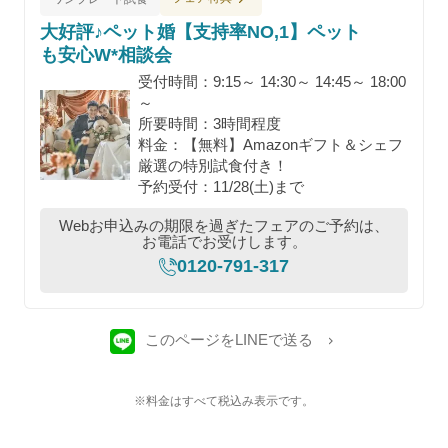
大好評♪ペット婚【支持率NO,1】ペット
も安心W*相談会
受付時間：9:15～ 14:30～ 14:45～ 18:00
～
所要時間：3時間程度
料金：【無料】Amazonギフト＆シェフ
厳選の特別試食付き！
予約受付：11/28(土)まで
Webお申込みの期限を過ぎたフェアのご予約は、
お電話でお受けします。
0120-791-317
このページをLINEで送る
※料金はすべて税込み表示です。