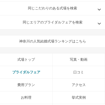
同じこだわりのある式場を検索
同じエリアのブライダルフェアを検索
神奈川の人気結婚式場ランキングはこちら
式場トップ
写真・動画
ブライダルフェア
口コミ
費用プラン
アクセス
お料理
挙式実例