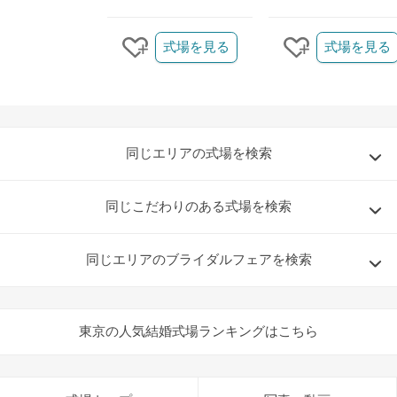
クリップ/詳細を見る
式場を見る
式場を見る
クリップする
クリップする
同じエリアの式場を検索
同じこだわりのある式場を検索
同じエリアのブライダルフェアを検索
東京の人気結婚式場ランキングはこちら