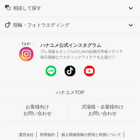
相談して探す
指輪・フォトウエディング
TAP!
ハナユメ公式インスタグラム
＼
／
プレ花嫁＆カップルのための結婚式準備メディア
毎日素敵なウエディングアイデアをお届け♡
ハナユメTOP
お客様向け
式場様・企業様向け
お問い合わせ
お問い合わせ
運営会社
利用規約
個人関連情報の受領と利用について