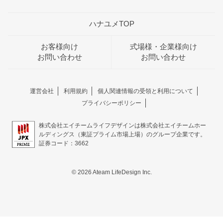
ハナユメTOP
お客様向け
式場様・企業様向け
お問い合わせ
お問い合わせ
運営会社
利用規約
個人関連情報の受領と利用について
プライバシーポリシー
株式会社エイチームライフデザインは株式会社エイチームホー
ルディングス（東証プライム市場上場）のグループ企業です。
証券コード：3662
© 2026 Ateam LifeDesign Inc.