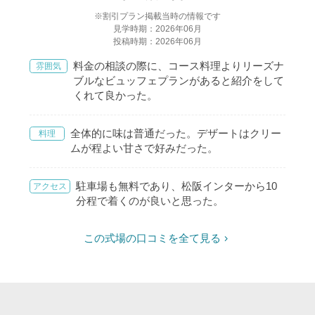
※割引プラン掲載当時の情報です
見学時期：2026年06月
投稿時期：2026年06月
料金の相談の際に、コース料理よりリーズナ
雰囲気
ブルなビュッフェプランがあると紹介をして
くれて良かった。
全体的に味は普通だった。デザートはクリー
料理
ムが程よい甘さで好みだった。
駐車場も無料であり、松阪インターから10
アクセス
分程で着くのが良いと思った。
この式場の口コミを全て見る