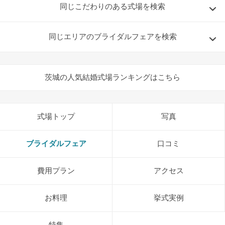
同じこだわりのある式場を検索
同じエリアのブライダルフェアを検索
茨城の人気結婚式場ランキングはこちら
式場トップ
写真
ブライダルフェア
口コミ
費用プラン
アクセス
お料理
挙式実例
特集