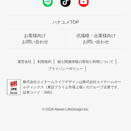
ハナユメTOP
お客様向け
式場様・企業様向け
お問い合わせ
お問い合わせ
運営会社
利用規約
個人関連情報の受領と利用について
プライバシーポリシー
株式会社エイチームライフデザインは株式会社エイチームホー
ルディングス（東証プライム市場上場）のグループ企業です。
証券コード：3662
© 2026 Ateam LifeDesign Inc.