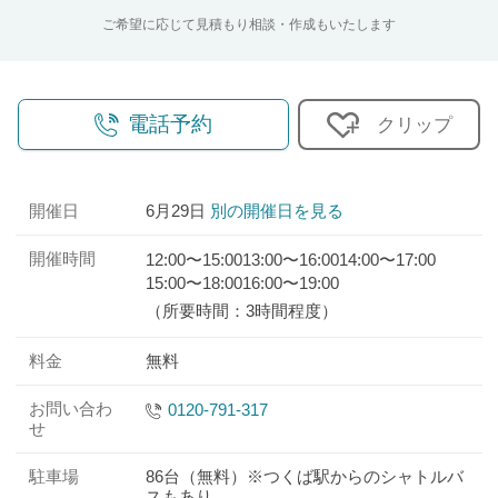
ご希望に応じて見積もり相談・作成もいたします
電話予約
クリップ
開催日
6月29日
別の開催日を見る
開催時間
12:00〜15:00
13:00〜16:00
14:00〜17:00
15:00〜18:00
16:00〜19:00
（所要時間：3時間程度）
料金
無料
お問い合わ
0120-791-317
せ
駐車場
86台（無料）※つくば駅からのシャトルバ
スもあり