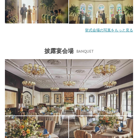
挙式会場の写真をもっと見る
披露宴会場
BANQUET