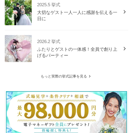
2025.5 挙式
大切なゲスト一人一人に感謝を伝える一
日に
2026.2 挙式
ふたりとゲストの一体感！全員で創り上
げるパーティー
もっと実際の挙式記事を見る