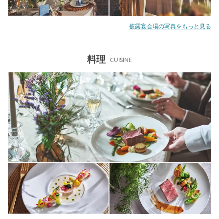
披露宴会場の写真をもっと見る
料理
CUISINE