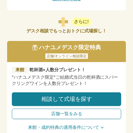
さらに!
デスク相談でもっとおトクに式場探し！
ハナユメデスク限定特典
店舗/オンライン相談限定
来館
乾杯酒×人数分プレゼント！
*ハナユメデスク限定*ご結婚式当日の乾杯酒にスパー
クリングワインを人数分プレゼント！
相談して式場を探す
店舗一覧をみる
来館・成約特典の適用条件について