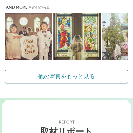
AND MORE
その他の写真
他の写真をもっと見る
REPORT
取材リポート