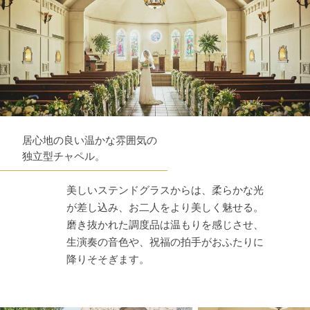
居心地の良い温かな雰囲気の
独立型チャペル。
美しいステンドグラスからは、柔らかな光
が差し込み、お二人をより美しく魅せる。
磨き抜かれた調度品は温もりを感じさせ、
生演奏の音色や、祝福の拍手がおふたりに
降りそそぎます。