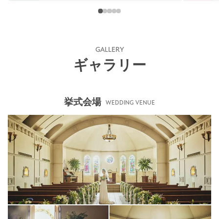
GALLERY
ギャラリー
挙式会場
WEDDING VENUE