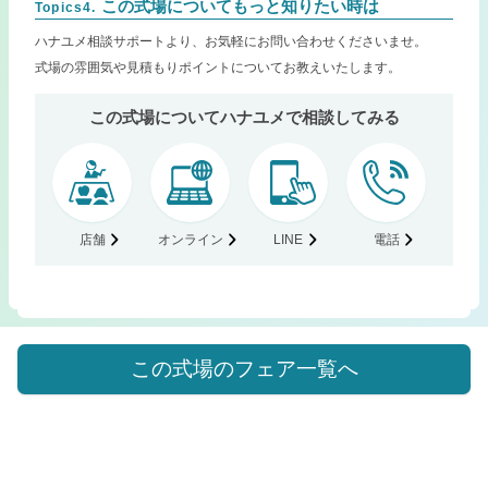
この式場についてもっと知りたい時は
Topics4.
ハナユメ相談サポートより、お気軽にお問い合わせくださいませ。
式場の雰囲気や見積もりポイントについてお教えいたします。
この式場についてハナユメで相談してみる
店舗
オンライン
LINE
電話
この式場のフェア一覧へ