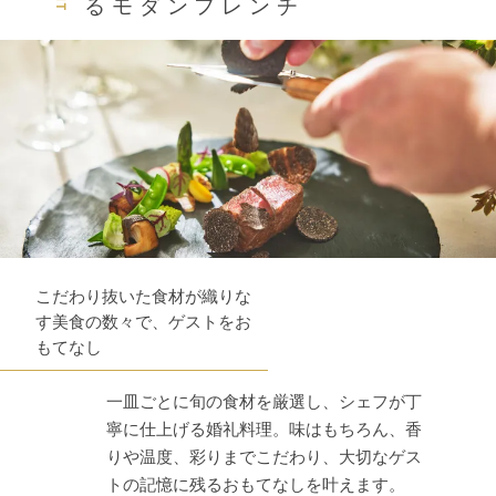
るモダンフレンチ
こだわり抜いた食材が織りな
す美食の数々で、ゲストをお
もてなし
一皿ごとに旬の食材を厳選し、シェフが丁
寧に仕上げる婚礼料理。味はもちろん、香
りや温度、彩りまでこだわり、大切なゲス
トの記憶に残るおもてなしを叶えます。