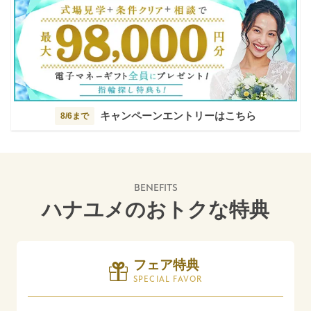
キャンペーンエントリーはこちら
8/6まで
BENEFITS
ハナユメのおトクな特典
フェア特典
SPECIAL FAVOR