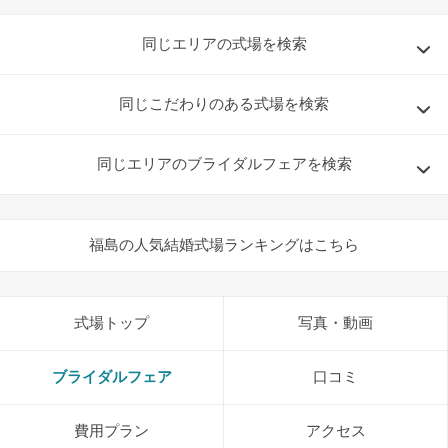
同じエリアの式場を検索
同じこだわりのある式場を検索
同じエリアのブライダルフェアを検索
福島の人気結婚式場ランキングはこちら
式場トップ
写真・動画
ブライダルフェア
口コミ
費用プラン
アクセス