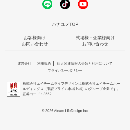
ハナユメTOP
お客様向け
式場様・企業様向け
お問い合わせ
お問い合わせ
運営会社
利用規約
個人関連情報の受領と利用について
プライバシーポリシー
株式会社エイチームライフデザインは株式会社エイチームホー
ルディングス（東証プライム市場上場）のグループ企業です。
証券コード：3662
© 2026 Ateam LifeDesign Inc.