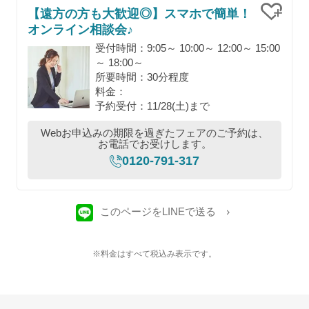
【遠方の方も大歓迎◎】スマホで簡単！
オンライン相談会♪
クリッ
受付時間：9:05～ 10:00～ 12:00～ 15:00
～ 18:00～
所要時間：30分程度
料金：
予約受付：11/28(土)まで
Webお申込みの期限を過ぎたフェアのご予約は、
お電話でお受けします。
0120-791-317
このページをLINEで送る
※料金はすべて税込み表示です。