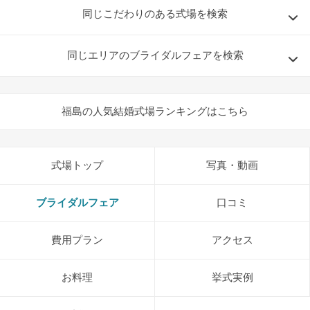
同じこだわりのある式場を検索
同じエリアのブライダルフェアを検索
福島の人気結婚式場ランキングはこちら
式場トップ
写真・動画
ブライダルフェア
口コミ
費用プラン
アクセス
お料理
挙式実例