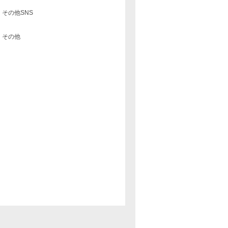
その他SNS
その他