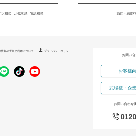
イン相談
LINE相談
電話相談
婚約・結婚
連情報の受領と利用について
プライバシーポリシー
お問い合
お客様
式場様・企
お問い合わせ
0120