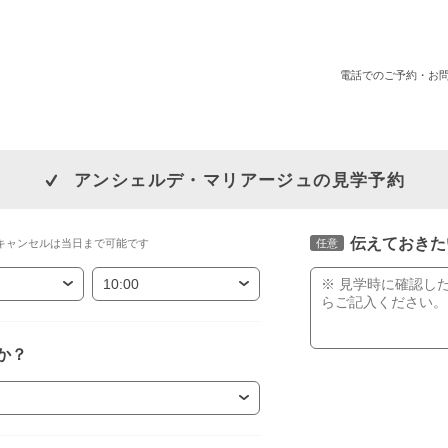
電話でのご予約・お
アンシェルデ・マリアージュの見学予約
伝えておきた
キャンセルは当日まで可能です
任意
か？