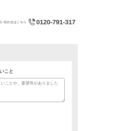
0120-791-317
問い合わせはこちら
いこと