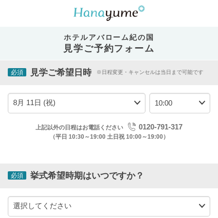
ホテルアバローム紀の国
見学ご予約フォーム
見学ご希望日時
必須
※日程変更・キャンセルは当日まで可能です
0120-791-317
上記以外の日程はお電話ください
（平日 10:30～19:00 土日祝 10:00～19:00）
挙式希望時期はいつですか？
必須