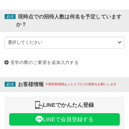
現時点での招待人数は何名を予定しています
必須
か？
見学の際のご要望を追加入力する
お客様情報
必須
※新郎新婦様おふたりで1つの登録をお願いします
LINEでかんたん登録
LINEで会員登録する