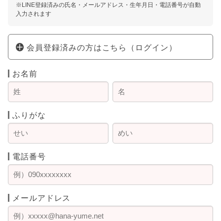
※LINE登録済みの氏名・メールアドレス・生年月日・電話番号が自動
入力されます
会員登録済みの方はこちら（ログイン）
お名前
ふりがな
電話番号
メールアドレス