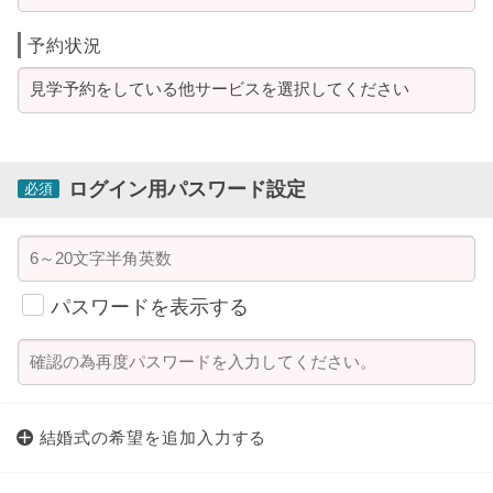
予約状況
ログイン用パスワード設定
必須
パスワードを表示する
結婚式の希望を
追加入力する