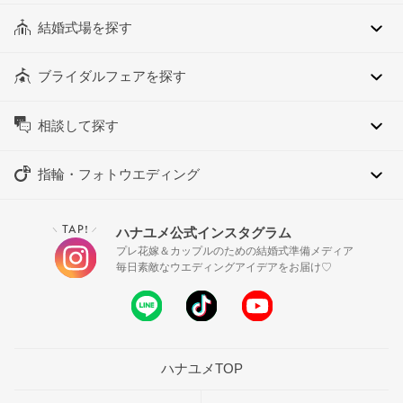
結婚式場を探す
ブライダルフェアを探す
相談して探す
指輪・フォトウエディング
TAP!
ハナユメ公式インスタグラム
＼
／
プレ花嫁＆カップルのための結婚式準備メディア
毎日素敵なウエディングアイデアをお届け♡
ハナユメTOP