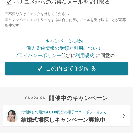
ハナユメからのお得なメールを受け取る
※不要な方はチェックを外してください
※キャンペーンエントリーをする場合、お得なメールを受け取ることが応募
条件です
キャンペーン規約
、
個人関連情報の受領と利用について
、
プライバシーポリシー
並びに
利用規約
に同意の上
この内容で予約する
開催中のキャンペーン
式場探しで最大98,000円分の電子マネーギフト貰える
結婚式場探しキャンペーン実施中