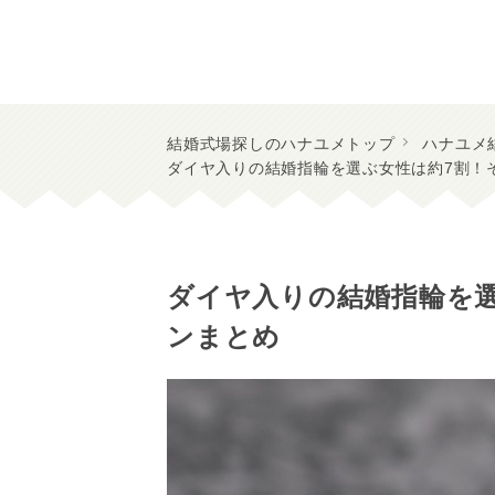
結婚式場探しのハナユメトップ
ハナユメ
ダイヤ入りの結婚指輪を選ぶ女性は約7割！
ダイヤ入りの結婚指輪を
ンまとめ