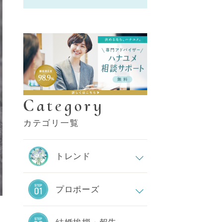
Category
カテゴリ一覧
トレンド
プロポーズ