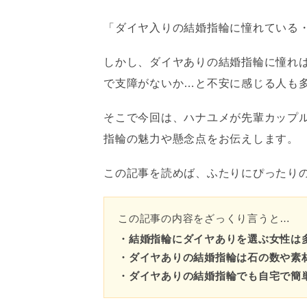
「ダイヤ入りの結婚指輪に憧れている
しかし、ダイヤありの結婚指輪に憧れ
で支障がないか…と不安に感じる人も
そこで今回は、ハナユメが先輩カップ
指輪の魅力や懸念点をお伝えします。
この記事を読めば、ふたりにぴったり
この記事の内容をざっくり言うと…
・結婚指輪にダイヤありを選ぶ女性は多
・ダイヤありの結婚指輪は石の数や素
・ダイヤありの結婚指輪でも自宅で簡