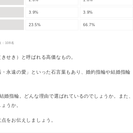
3.9%
3.9%
23.5%
66.7%
：108名
（きせき）と呼ばれる高価なもの。
垢・永遠の愛」といった石言葉もあり、婚約指輪や結婚指輪
の結婚指輪。どんな理由で選ばれているのでしょうか。また
しょうか。
意点をお伝えしましょう。