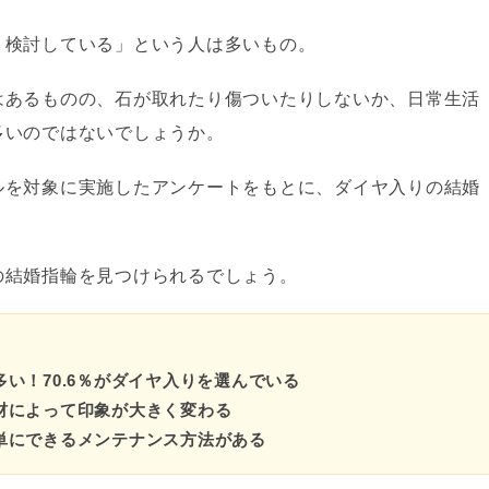
・検討している」という人は多いもの。
はあるものの、石が取れたり傷ついたりしないか、日常生活
多いのではないでしょうか。
ルを対象に実施したアンケートをもとに、ダイヤ入りの結婚
の結婚指輪を見つけられるでしょう。
い！70.6％がダイヤ入りを選んでいる
材によって印象が大きく変わる
単にできるメンテナンス方法がある