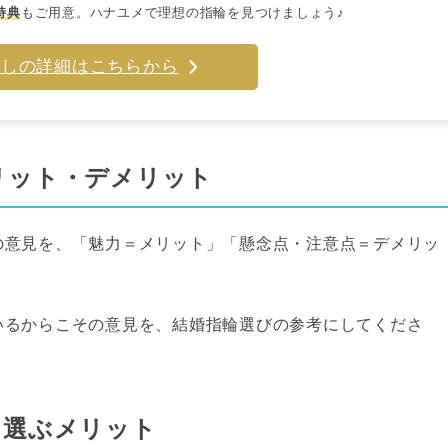
特典
もご用意。ハナユメで理想の指輪を見つけましょう♪
探しの詳細はこちらから
リット・デメリット
の意見を、「魅力＝メリット」「懸念点・注意点＝デメリッ
いるからこその意見を、結婚指輪選びの参考にしてくださ
を選ぶメリット