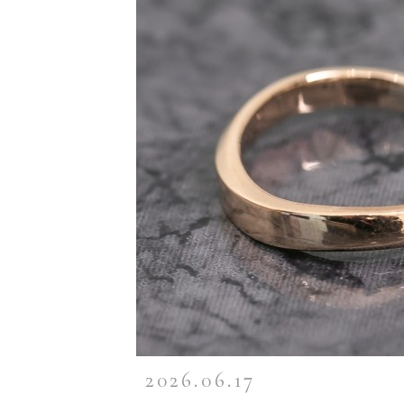
2026.06.17