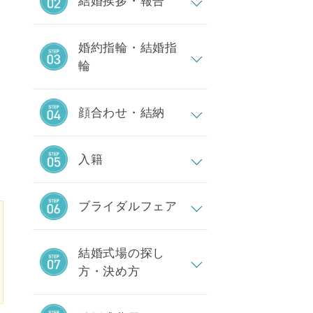
結婚挨拶・報告
婚約指輪・結婚指
輪
顔合わせ・結納
入籍
ブライダルフェア
結婚式場の探し
方・決め方