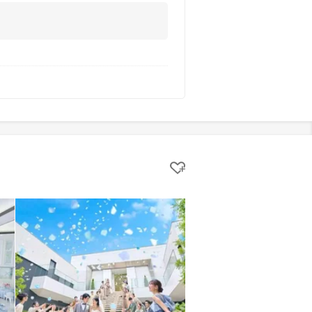
クリップする