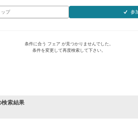
参
リップ
条件に合う フェア が見つかりませんでした。
条件を変更して再度検索して下さい。
の検索結果