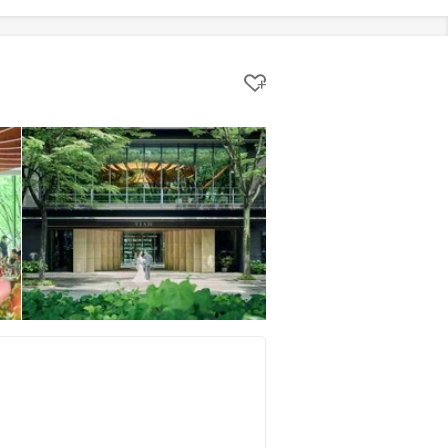
クリップする