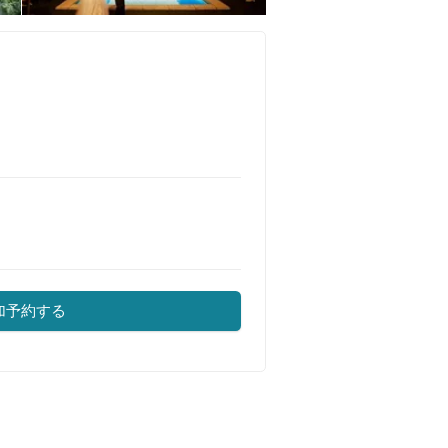
加予約する