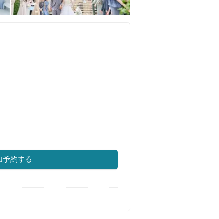
加予約する