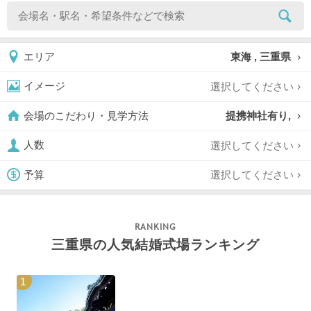
東海 , 三重県
エリア
選択してください
イメージ
提携神社有り,
会場のこだわり・見学方法
選択してください
人数
選択してください
予算
三重県の人気結婚式場ランキング
1