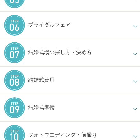
ブライダルフェア
結婚式場の探し方・決め方
結婚式費用
結婚式準備
フォトウエディング・前撮り