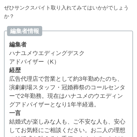
ぜひサンクスバイト取り入れてみてはいかがでしょう
か？
編集者情報
編集者
ハナユメウエディングデスク
アドバイザー（K）
経歴
広告代理店で営業として約3年勤めたのち、
演劇劇場スタッフ・冠婚葬祭のコールセンタ
ーで2年勤務。現在はハナユメのウエディン
グアドバイザーとなり1年半経過。
一言
結婚式が楽しみな人も、ご不安な人も、安心
してお気軽にご相談ください。お二人の理想