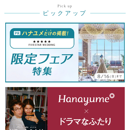
Pick up
ピックアップ