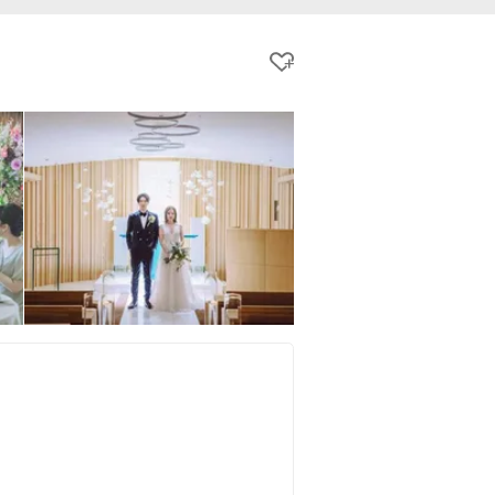
クリップする